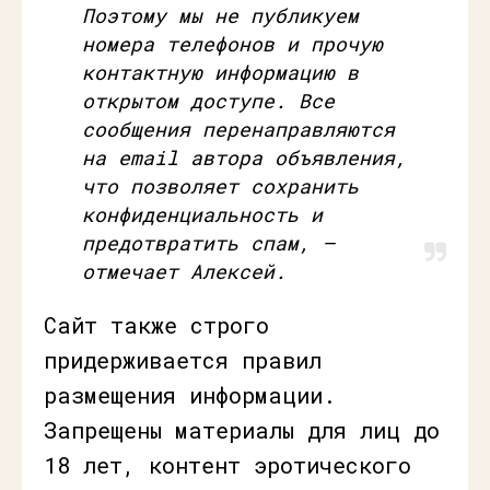
Поэтому мы не публикуем
номера телефонов и прочую
контактную информацию в
открытом доступе. Все
сообщения перенаправляются
на email автора объявления,
что позволяет сохранить
конфиденциальность и
предотвратить спам, —
отмечает Алексей.
Сайт также строго
придерживается правил
размещения информации.
Запрещены материалы для лиц до
18 лет, контент эротического