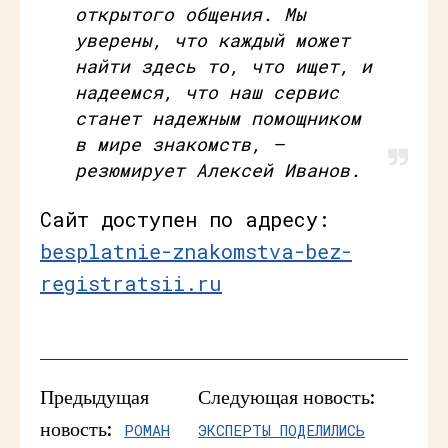
открытого общения. Мы
уверены, что каждый может
найти здесь то, что ищет, и
надеемся, что наш сервис
станет надежным помощником
в мире знакомств, —
резюмирует Алексей Иванов.
Сайт доступен по адресу:
besplatnie-znakomstva-bez-
registratsii.ru
Предыдущая
Следующая новость:
новость:
РОМАН
ЭКСПЕРТЫ ПОДЕЛИЛИСЬ