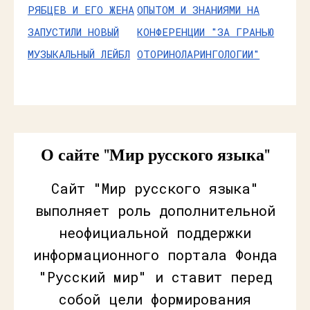
РЯБЦЕВ И ЕГО ЖЕНА
ОПЫТОМ И ЗНАНИЯМИ НА
ЗАПУСТИЛИ НОВЫЙ
КОНФЕРЕНЦИИ "ЗА ГРАНЬЮ
МУЗЫКАЛЬНЫЙ ЛЕЙБЛ
ОТОРИНОЛАРИНГОЛОГИИ"
О сайте "Мир русского языка"
Сайт "Мир русского языка"
выполняет роль дополнительной
неофициальной поддержки
информационного портала Фонда
"Русский мир" и ставит перед
собой цели формирования