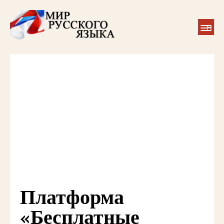
Платформа
«Бесплатные