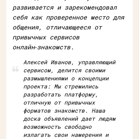
развивается и зарекомендовал
себя как проверенное место для
общения, отличающееся от
привычных сервисов
онлайн‑знакомств.
Алексей Иванов, управляющий
сервисом, делится своими
размышлениями о концепции
проекта: Мы стремились
разработать платформу,
отличную от привычных
форматов знакомств. Наша
доска объявлений дает людям
возможность свободно
излагать свои намерения и