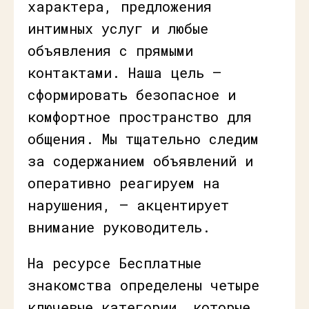
характера, предложения
интимных услуг и любые
объявления с прямыми
контактами. Наша цель —
сформировать безопасное и
комфортное пространство для
общения. Мы тщательно следим
за содержанием объявлений и
оперативно реагируем на
нарушения, — акцентирует
внимание руководитель.
На ресурсе Бесплатные
знакомства определены четыре
ключевые категории, которые