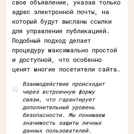
свое объявление, указав только
адрес электронной почты, на
который будут высланы ссылки
для управления публикацией.
Подобный подход делает
процедуру максимально простой
и доступной, что особенно
ценят многие посетители сайта.
Взаимодействие происходит
через встроенную форму
связи, что гарантирует
дополнительный уровень
безопасности. Мы понимаем
значимость защиты личных
данных пользователей.