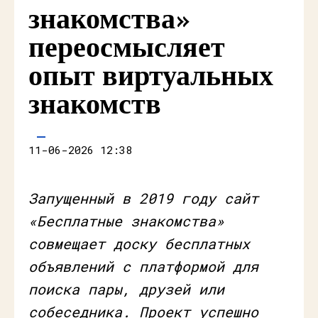
знакомства»
переосмысляет
опыт виртуальных
знакомств
11-06-2026 12:38
Запущенный в 2019 году сайт
«Бесплатные знакомства»
совмещает доску бесплатных
объявлений с платформой для
поиска пары, друзей или
собеседника. Проект успешно