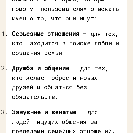
помогут пользователям отыскать
именно то, что они ищут:
Серьезные отношения
— для тех,
кто находится в поиске любви и
создания семьи.
Дружба и общение
— для тех,
кто желает обрести новых
друзей и общаться без
обязательств.
Замужние и женатые
— для
людей, ищущих общения за
пределами семейных отношений.