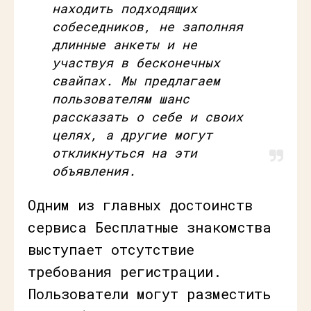
находить подходящих
собеседников, не заполняя
длинные анкеты и не
участвуя в бесконечных
свайпах. Мы предлагаем
пользователям шанс
рассказать о себе и своих
целях, а другие могут
откликнуться на эти
объявления.
Одним из главных достоинств
сервиса Бесплатные знакомства
выступает отсутствие
требования регистрации.
Пользователи могут разместить