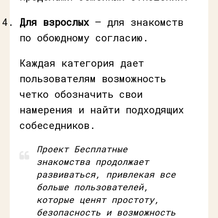
Для взрослых
— для знакомств
по обоюдному согласию.
Каждая категория дает
пользователям возможность
четко обозначить свои
намерения и найти подходящих
собеседников.
Проект Бесплатные
знакомства продолжает
развиваться, привлекая все
больше пользователей,
которые ценят простоту,
безопасность и возможность