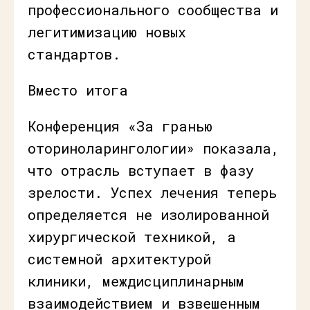
профессионального сообщества и
легитимизацию новых
стандартов.
Вместо итога
Конференция «За гранью
оториноларингологии» показала,
что отрасль вступает в фазу
зрелости. Успех лечения теперь
определяется не изолированной
хирургической техникой, а
системной архитектурой
клиники, междисциплинарным
взаимодействием и взвешенным