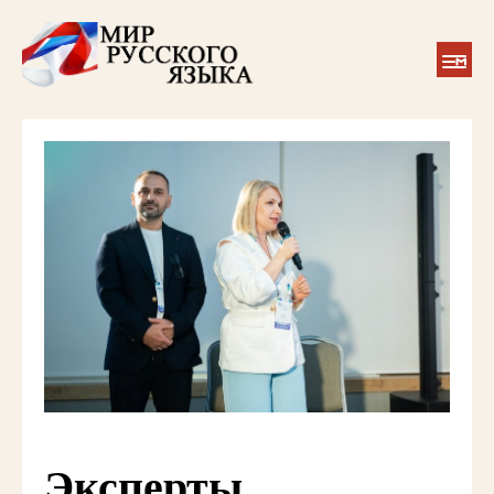
Эксперты