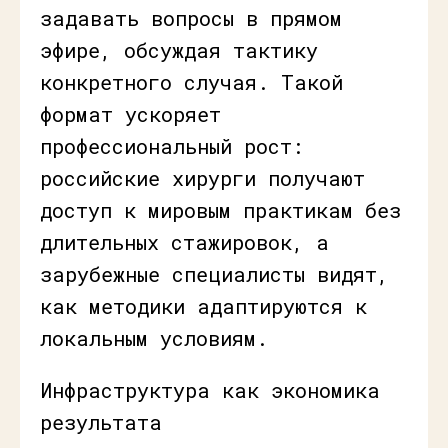
задавать вопросы в прямом
эфире, обсуждая тактику
конкретного случая. Такой
формат ускоряет
профессиональный рост:
российские хирурги получают
доступ к мировым практикам без
длительных стажировок, а
зарубежные специалисты видят,
как методики адаптируются к
локальным условиям.
Инфраструктура как экономика
результата