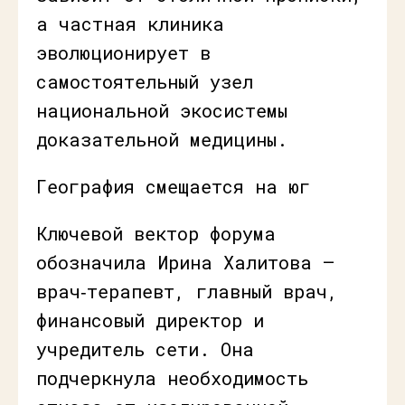
а частная клиника
эволюционирует в
самостоятельный узел
национальной экосистемы
доказательной медицины.
География смещается на юг
Ключевой вектор форума
обозначила Ирина Халитова —
врач‑терапевт, главный врач,
финансовый директор и
учредитель сети. Она
подчеркнула необходимость