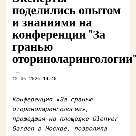
поделились опытом
и знаниями на
конференции "За
гранью
оториноларингологии
12-06-2026 14:45
Конференция «За гранью
оториноларингологии»,
прошедшая на площадке Glenver
Garden в Москве, позволила