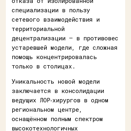
отказа от изолированной
специализации в пользу
сетевого взаимодействия и
территориальной
децентрализации — в противовес
устаревшей модели, где сложная
помощь концентрировалась
только в столицах.
Уникальность новой модели
заключается в консолидации
ведущих ЛОР‑хирургов в одном
региональном центре,
оснащённом полным спектром
высокотехнологичных