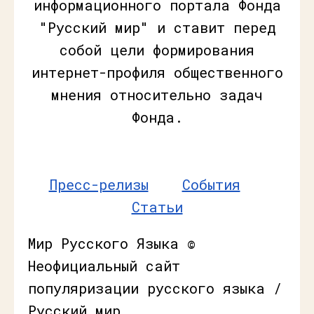
информационного портала Фонда
"Русский мир" и ставит перед
собой цели формирования
интернет-профиля общественного
мнения относительно задач
Фонда.
Пресс-релизы
События
Статьи
Мир Русского Языка ©
Неофициальный сайт
популяризации русского языка /
Русский мир