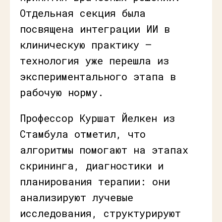
Отдельная секция была
посвящена интеграции ИИ в
клиническую практику —
технология уже перешла из
экспериментального этапа в
рабочую норму.
Профессор Куршат Йелкен из
Стамбула отметил, что
алгоритмы помогают на этапах
скрининга, диагностики и
планирования терапии: они
анализируют лучевые
исследования, структурируют