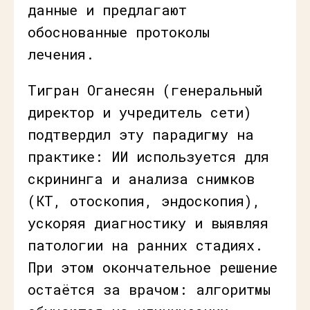
данные и предлагают
обоснованные протоколы
лечения.
Тигран Оганесян (генеральный
директор и учредитель сети)
подтвердил эту парадигму на
практике: ИИ используется для
скрининга и анализа снимков
(КТ, отоскопия, эндоскопия),
ускоряя диагностику и выявляя
патологии на ранних стадиях.
При этом окончательное решение
остаётся за врачом: алгоритмы