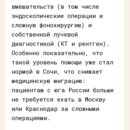
вмешательств (в том числе
эндоскопические операции и
сложную фонохирургию) и
собственной лучевой
диагностикой (КТ и рентген).
Особенно показательно, что
такой уровень помощи уже стал
нормой в Сочи, что снижает
медицинскую миграцию:
пациентам с юга России больше
не требуется ехать в Москву
или Краснодар за сложными
операциями.