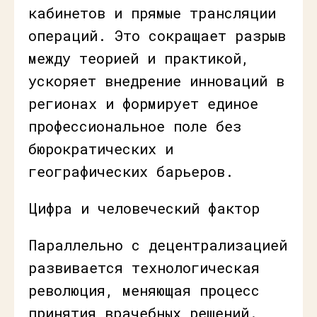
кабинетов и прямые трансляции
операций. Это сокращает разрыв
между теорией и практикой,
ускоряет внедрение инноваций в
регионах и формирует единое
профессиональное поле без
бюрократических и
географических барьеров.
Цифра и человеческий фактор
Параллельно с децентрализацией
развивается технологическая
революция, меняющая процесс
принятия врачебных решений.