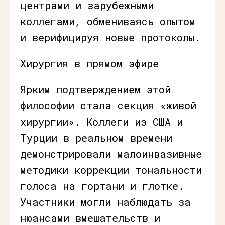
центрами и зарубежными
коллегами, обмениваясь опытом
и верифицируя новые протоколы.
Хирургия в прямом эфире
Ярким подтверждением этой
философии стала секция «живой
хирургии». Коллеги из США и
Турции в реальном времени
демонстрировали малоинвазивные
методики коррекции тональности
голоса на гортани и глотке.
Участники могли наблюдать за
нюансами вмешательств и