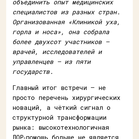
объединить опыт медицинских
специалистов из разных стран.
Организованная «Клиникой уха,
горла и носа», она собрала
более двухсот участников —
врачей, исследователей и
управленцев — из пяти
государств.
Главный итог встречи — не
просто перечень хирургических
новаций, а чёткий сигнал о
структурной трансформации
рынка: высокотехнологичная
ЛОР‑помощь больше не является