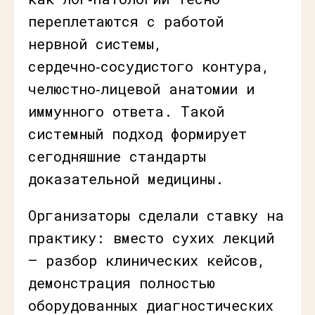
переплетаются с работой
нервной системы,
сердечно‑сосудистого контура,
челюстно‑лицевой анатомии и
иммунного ответа. Такой
системный подход формирует
сегодняшние стандарты
доказательной медицины.
Организаторы сделали ставку на
практику: вместо сухих лекций
— разбор клинических кейсов,
демонстрация полностью
оборудованных диагностических