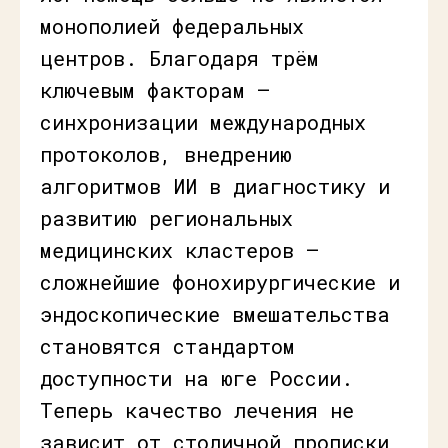
монополией федеральных
центров. Благодаря трём
ключевым факторам —
синхронизации международных
протоколов, внедрению
алгоритмов ИИ в диагностику и
развитию региональных
медицинских кластеров —
сложнейшие фонохирургические и
эндоскопические вмешательства
становятся стандартом
доступности на юге России.
Теперь качество лечения не
зависит от столичной прописки,