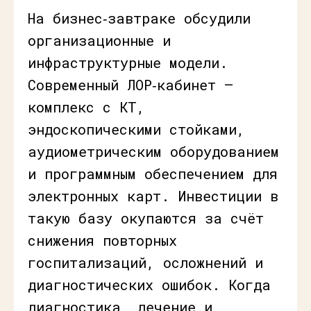
На бизнес‑завтраке обсудили
организационные и
инфраструктурные модели.
Современный ЛОР‑кабинет —
комплекс с КТ,
эндоскопическими стойками,
аудиометрическим оборудованием
и программным обеспечением для
электронных карт. Инвестиции в
такую базу окупаются за счёт
снижения повторных
госпитализаций, осложнений и
диагностических ошибок. Когда
диагностика, лечение и