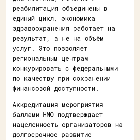
реабилитация объединены в
единый цикл, экономика
здравоохранения работает на
результат, а не на объём
услуг. Это позволяет
региональным центрам
конкурировать с федеральными
по качеству при сохранении
финансовой доступности.
Аккредитация мероприятия
баллами НМО подтверждает
нацеленность организаторов на
долгосрочное развитие