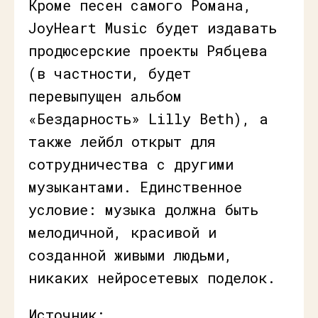
Кроме песен самого Романа,
JoyHeart Music будет издавать
продюсерские проекты Рябцева
(в частности, будет
перевыпущен альбом
«Бездарность» Lilly Beth), а
также лейбл открыт для
сотрудничества с другими
музыкантами. Единственное
условие: музыка должна быть
мелодичной, красивой и
созданной живыми людьми,
никаких нейросетевых поделок.
Источник: