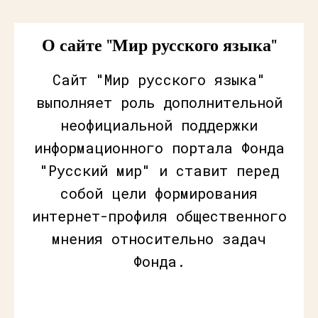
О сайте "Мир русского языка"
Сайт "Мир русского языка"
выполняет роль дополнительной
неофициальной поддержки
информационного портала Фонда
"Русский мир" и ставит перед
собой цели формирования
интернет-профиля общественного
мнения относительно задач
Фонда.