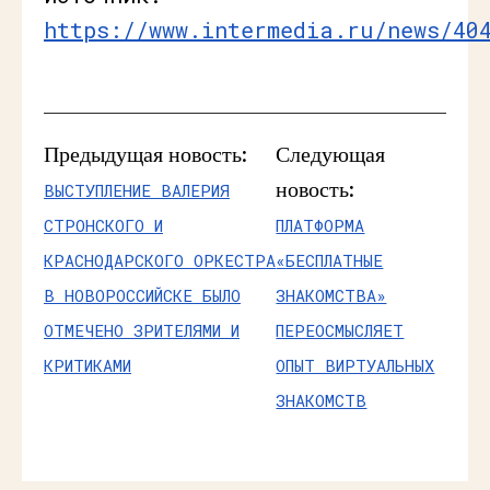
https://www.intermedia.ru/news/40
Предыдущая новость:
Следующая
новость:
ВЫСТУПЛЕНИЕ ВАЛЕРИЯ
СТРОНСКОГО И
ПЛАТФОРМА
КРАСНОДАРСКОГО ОРКЕСТРА
«БЕСПЛАТНЫЕ
В НОВОРОССИЙСКЕ БЫЛО
ЗНАКОМСТВА»
ОТМЕЧЕНО ЗРИТЕЛЯМИ И
ПЕРЕОСМЫСЛЯЕТ
КРИТИКАМИ
ОПЫТ ВИРТУАЛЬНЫХ
ЗНАКОМСТВ