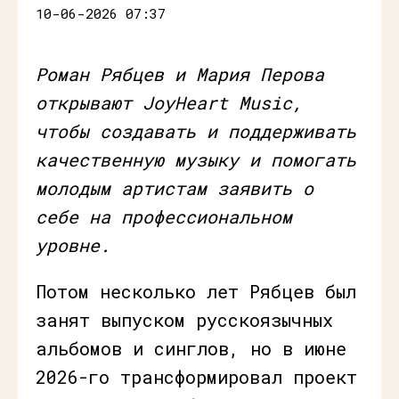
10-06-2026 07:37
Роман Рябцев и Мария Перова
открывают JoyHeart Music,
чтобы создавать и поддерживать
качественную музыку и помогать
молодым артистам заявить о
себе на профессиональном
уровне.
Потом несколько лет Рябцев был
занят выпуском русскоязычных
альбомов и синглов, но в июне
2026-го трансформировал проект