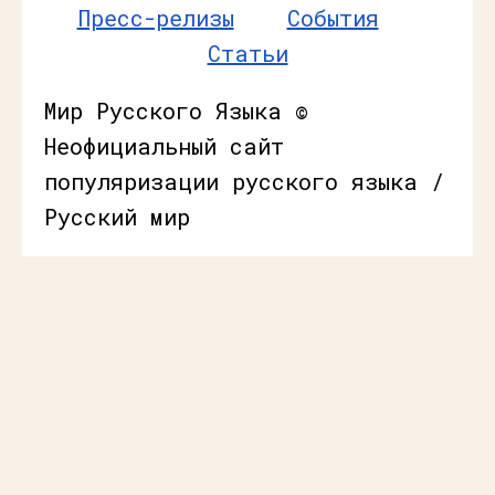
Пресс-релизы
События
Статьи
Мир Русского Языка ©
Неофициальный сайт
популяризации русского языка /
Русский мир