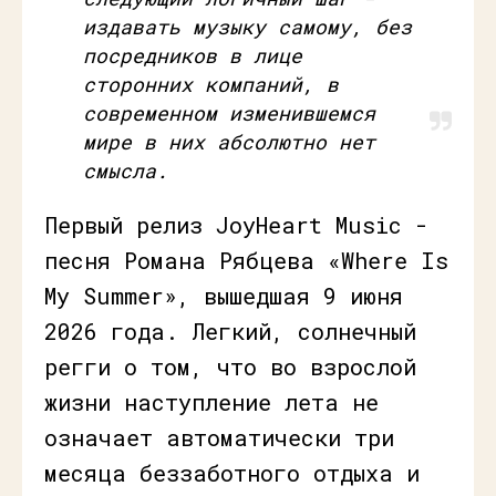
издавать музыку самому, без
посредников в лице
сторонних компаний, в
современном изменившемся
мире в них абсолютно нет
смысла.
Первый релиз JoyHeart Music -
песня Романа Рябцева «Where Is
My Summer», вышедшая 9 июня
2026 года. Легкий, солнечный
регги о том, что во взрослой
жизни наступление лета не
означает автоматически три
месяца беззаботного отдыха и