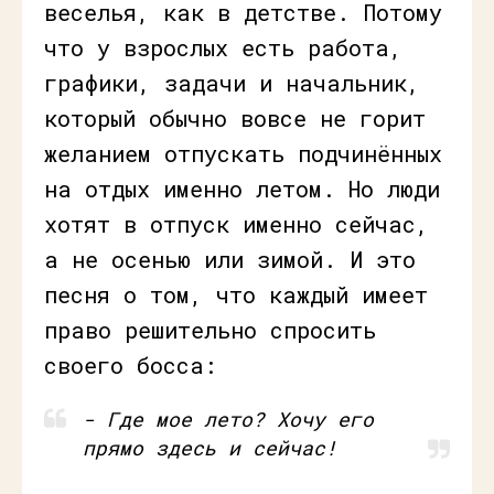
веселья, как в детстве. Потому
что у взрослых есть работа,
графики, задачи и начальник,
который обычно вовсе не горит
желанием отпускать подчинённых
на отдых именно летом. Но люди
хотят в отпуск именно сейчас,
а не осенью или зимой. И это
песня о том, что каждый имеет
право решительно спросить
своего босса:
- Где мое лето? Хочу его
прямо здесь и сейчас!