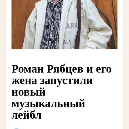
Роман Рябцев и его
жена запустили
новый
музыкальный
лейбл