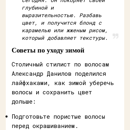
сегодня. Он покоряет своей
глубиной и
выразительностью. Разбавь
цвет, и получится блонд с
карамелью или жженым рисом,
который добавляет текстуры.
Советы по уходу зимой
Столичный стилист по волосам
Александр Данилов поделился
лайфхаками, как зимой уберечь
волосы и сохранить цвет
дольше:
Подготовьте пористые волосы
перед окрашиванием.