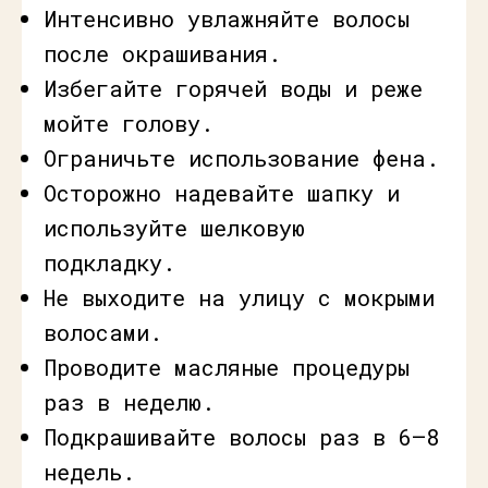
Интенсивно увлажняйте волосы
после окрашивания.
Избегайте горячей воды и реже
мойте голову.
Ограничьте использование фена.
Осторожно надевайте шапку и
используйте шелковую
подкладку.
Не выходите на улицу с мокрыми
волосами.
Проводите масляные процедуры
раз в неделю.
Подкрашивайте волосы раз в 6–8
недель.