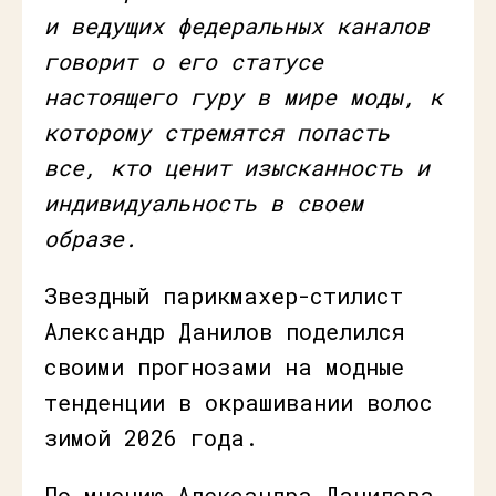
и ведущих федеральных каналов
говорит о его статусе
настоящего гуру в мире моды, к
которому стремятся попасть
все, кто ценит изысканность и
индивидуальность в своем
образе.
Звездный парикмахер-стилист
Александр Данилов поделился
своими прогнозами на модные
тенденции в окрашивании волос
зимой 2026 года.
По мнению Александра Данилова,