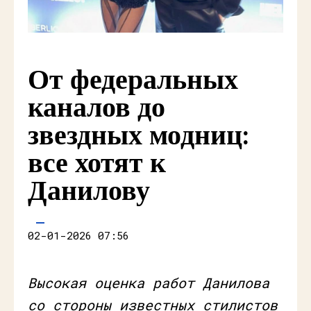
От федеральных
каналов до
звездных модниц:
все хотят к
Данилову
02-01-2026 07:56
Высокая оценка работ Данилова
со стороны известных стилистов