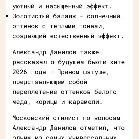
уютный и насыщенный эффект.
Золотистый балаяж - солнечный
оттенок с теплыми тонами,
создающий естественный эффект.
Александр Данилов также
рассказал о будущем бьюти-хите
2026 года - Пряном шатуше,
представляющем собой
переплетение оттенков белого
меда, корицы и карамели.
Московский стилист по волосам
Александр Данилов отметил, что
одним из самых универсальных