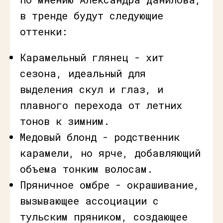
в тренде будут следующие
оттенки:
Карамельный глянец - хит
сезона, идеальный для
выделения скул и глаз, и
плавного перехода от летних
тонов к зимним.
Медовый блонд - родственник
карамели, но ярче, добавляющий
объема тонким волосам.
Пряничное омбре - окрашивание,
вызывающее ассоциации с
тульским пряником, создающее