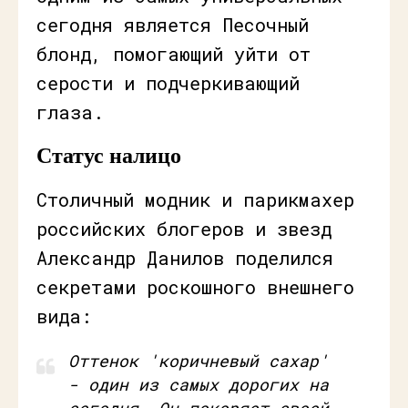
сегодня является Песочный
блонд, помогающий уйти от
серости и подчеркивающий
глаза.
Статус налицо
Столичный модник и парикмахер
российских блогеров и звезд
Александр Данилов поделился
секретами роскошного внешнего
вида:
Оттенок 'коричневый сахар'
- один из самых дорогих на