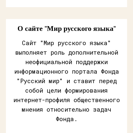
О сайте "Мир русского языка"
Сайт "Мир русского языка"
выполняет роль дополнительной
неофициальной поддержки
информационного портала Фонда
"Русский мир" и ставит перед
собой цели формирования
интернет-профиля общественного
мнения относительно задач
Фонда.