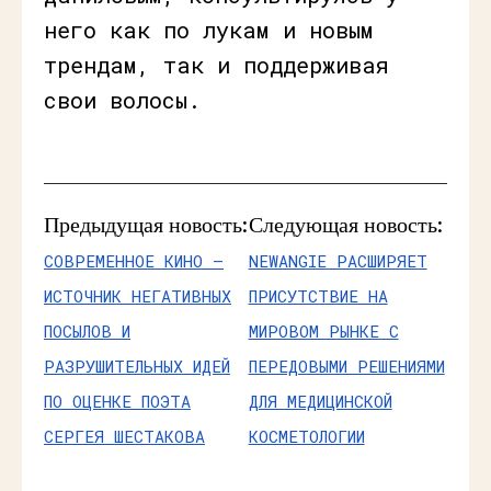
него как по лукам и новым
трендам, так и поддерживая
свои волосы.
Предыдущая новость:
Следующая новость:
СОВРЕМЕННОЕ КИНО —
NEWANGIE РАСШИРЯЕТ
ИСТОЧНИК НЕГАТИВНЫХ
ПРИСУТСТВИЕ НА
ПОСЫЛОВ И
МИРОВОМ РЫНКЕ С
РАЗРУШИТЕЛЬНЫХ ИДЕЙ
ПЕРЕДОВЫМИ РЕШЕНИЯМИ
ПО ОЦЕНКЕ ПОЭТА
ДЛЯ МЕДИЦИНСКОЙ
СЕРГЕЯ ШЕСТАКОВА
КОСМЕТОЛОГИИ