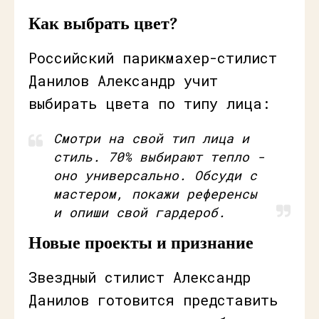
Как выбрать цвет?
Российский парикмахер-стилист
Данилов Александр учит
выбирать цвета по типу лица:
Смотри на свой тип лица и
стиль. 70% выбирают тепло -
оно универсально. Обсуди с
мастером, покажи референсы
и опиши свой гардероб.
Новые проекты и признание
Звездный стилист Александр
Данилов готовится представить