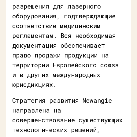
разрешения для лазерного
оборудования, подтверждающие
соответствие медицинским
регламентам. Вся необходимая
документация обеспечивает
право продажи продукции на
территории Европейского союза
и в других международных
юрисдикциях.
Стратегия развития Newangie
направлена на
совершенствование существующих
технологических решений,