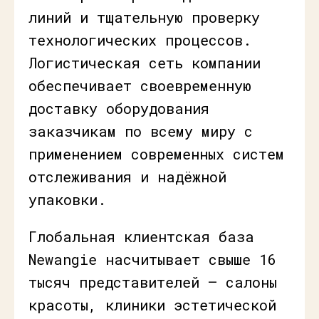
линий и тщательную проверку
технологических процессов.
Логистическая сеть компании
обеспечивает своевременную
доставку оборудования
заказчикам по всему миру с
применением современных систем
отслеживания и надёжной
упаковки.
Глобальная клиентская база
Newangie насчитывает свыше 16
тысяч представителей – салоны
красоты, клиники эстетической