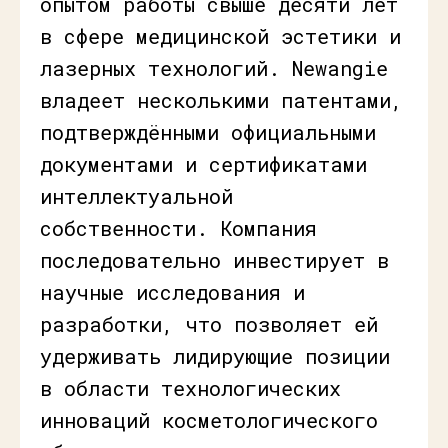
опытом работы свыше десяти лет
в сфере медицинской эстетики и
лазерных технологий. Newangie
владеет несколькими патентами,
подтверждёнными официальными
документами и сертификатами
интеллектуальной
собственности. Компания
последовательно инвестирует в
научные исследования и
разработки, что позволяет ей
удерживать лидирующие позиции
в области технологических
инноваций косметологического