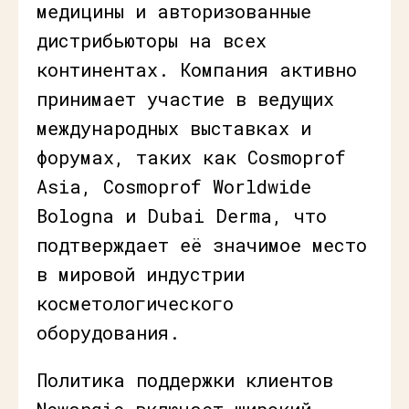
медицины и авторизованные
дистрибьюторы на всех
континентах. Компания активно
принимает участие в ведущих
международных выставках и
форумах, таких как Cosmoprof
Asia, Cosmoprof Worldwide
Bologna и Dubai Derma, что
подтверждает её значимое место
в мировой индустрии
косметологического
оборудования.
Политика поддержки клиентов
Newangie включает широкий