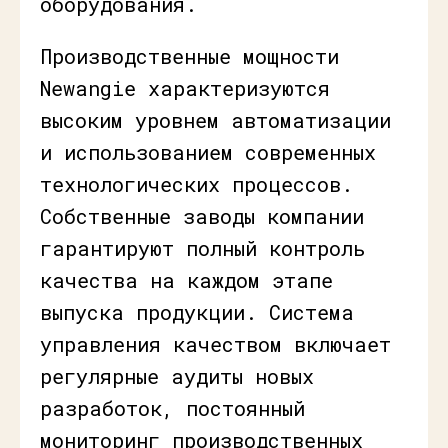
оборудования.
Производственные мощности
Newangie характеризуются
высоким уровнем автоматизации
и использованием современных
технологических процессов.
Собственные заводы компании
гарантируют полный контроль
качества на каждом этапе
выпуска продукции. Система
управления качеством включает
регулярные аудиты новых
разработок, постоянный
мониторинг производственных