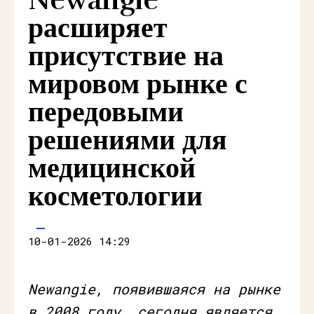
расширяет
присутствие на
мировом рынке с
передовыми
решениями для
медицинской
косметологии
10-01-2026 14:29
Newangie, появившаяся на рынке
в 2008 году, сегодня является