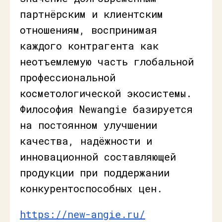
партнёрским и клиентским
отношениям, воспринимая
каждого контрагента как
неотъемлемую часть глобальной
профессиональной
косметологической экосистемы.
Философия Newangie базируется
на постоянном улучшении
качества, надёжности и
инновационной составляющей
продукции при поддержании
конкурентоспособных цен.
https://new-angie.ru/