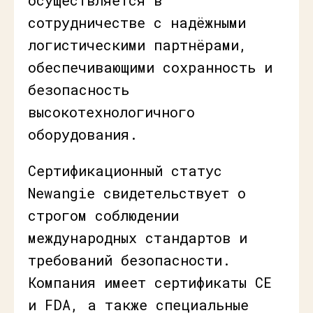
сотрудничестве с надёжными
логистическими партнёрами,
обеспечивающими сохранность и
безопасность
высокотехнологичного
оборудования.
Сертификационный статус
Newangie свидетельствует о
строгом соблюдении
международных стандартов и
требований безопасности.
Компания имеет сертификаты CE
и FDA, а также специальные