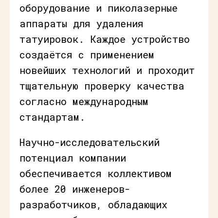
оборудование и пиколазерные
аппараты для удаления
татуировок. Каждое устройство
создаётся с применением
новейших технологий и проходит
тщательную проверку качества
согласно международным
стандартам.
Научно-исследовательский
потенциал компании
обеспечивается коллективом
более 20 инженеров-
разработчиков, обладающих