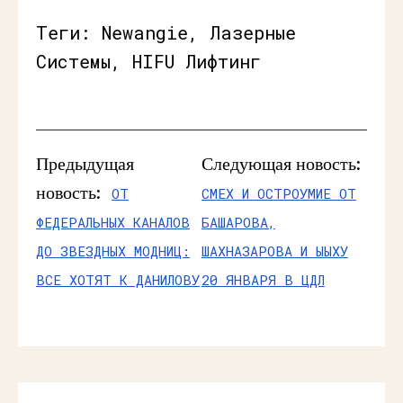
Теги: Newangie, Лазерные
Системы, HIFU Лифтинг
Предыдущая
Следующая новость:
новость:
ОТ
СМЕХ И ОСТРОУМИЕ ОТ
ФЕДЕРАЛЬНЫХ КАНАЛОВ
БАШАРОВА,
ДО ЗВЕЗДНЫХ МОДНИЦ:
ШАХНАЗАРОВА И ЫЫХУ
ВСЕ ХОТЯТ К ДАНИЛОВУ
20 ЯНВАРЯ В ЦДЛ