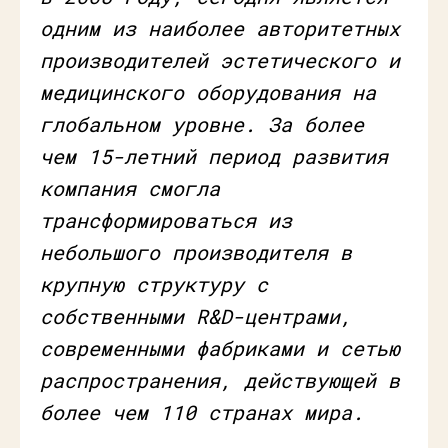
одним из наиболее авторитетных
производителей эстетического и
медицинского оборудования на
глобальном уровне. За более
чем 15-летний период развития
компания смогла
трансформироваться из
небольшого производителя в
крупную структуру с
собственными R&D-центрами,
современными фабриками и сетью
распространения, действующей в
более чем 110 странах мира.