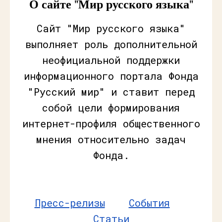
О сайте "Мир русского языка"
Сайт "Мир русского языка"
выполняет роль дополнительной
неофициальной поддержки
информационного портала Фонда
"Русский мир" и ставит перед
собой цели формирования
интернет-профиля общественного
мнения относительно задач
Фонда.
Пресс-релизы
События
Статьи