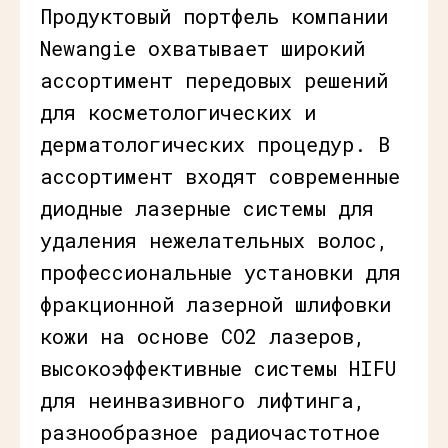
Продуктовый портфель компании
Newangie охватывает широкий
ассортимент передовых решений
для косметологических и
дерматологических процедур. В
ассортимент входят современные
диодные лазерные системы для
удаления нежелательных волос,
профессиональные установки для
фракционной лазерной шлифовки
кожи на основе СО2 лазеров,
высокоэффективные системы HIFU
для неинвазивного лифтинга,
разнообразное радиочастотное