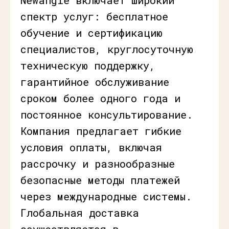
спектр услуг: бесплатное
обучение и сертификацию
специалистов, круглосуточную
техническую поддержку,
гарантийное обслуживание
сроком более одного года и
постоянное консультирование.
Компания предлагает гибкие
условия оплаты, включая
рассрочку и разнообразные
безопасные методы платежей
через международные системы.
Глобальная доставка
осуществляется в