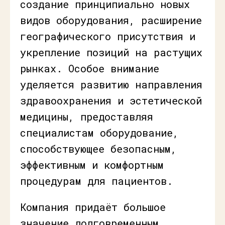
создание принципиально новых
видов оборудования, расширение
географического присутствия и
укрепление позиций на растущих
рынках. Особое внимание
уделяется развитию направления
здравоохранения и эстетической
медицины, предоставляя
специалистам оборудование,
способствующее безопасным,
эффективным и комфортным
процедурам для пациентов.
Компания придаёт большое
значение долговременным