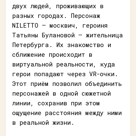
двух людей, проживающих в
разных городах. Персонаж
NILETTO — москвич, героиня
Татьяны Булановой — жительница
Петербурга. Их знакомство и
сближение происходит в
виртуальной реальности, куда
герои попадают через VR-очки.
Этот приём позволил объединить
персонажей в одной сюжетной
линии, сохранив при этом
ощущение расстояния между ними
в реальной жизни.