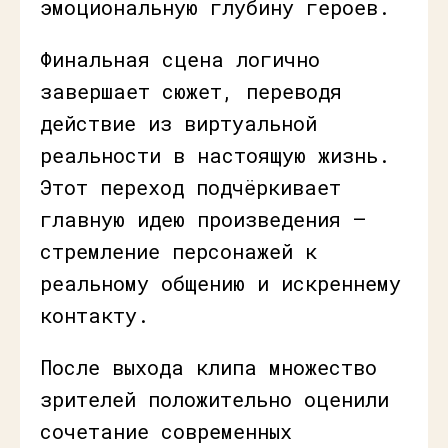
эмоциональную глубину героев.
Финальная сцена логично
завершает сюжет, переводя
действие из виртуальной
реальности в настоящую жизнь.
Этот переход подчёркивает
главную идею произведения —
стремление персонажей к
реальному общению и искреннему
контакту.
После выхода клипа множество
зрителей положительно оценили
сочетание современных