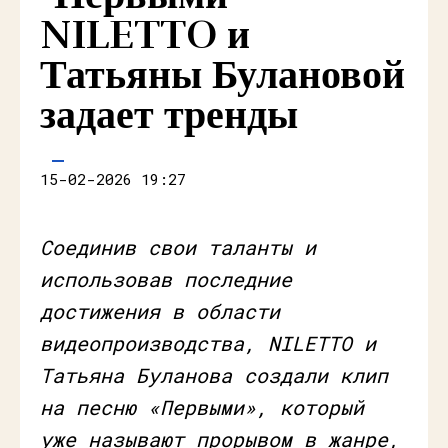
NILETTO и
Татьяны Булановой
задает тренды
15-02-2026 19:27
Соединив свои таланты и
использовав последние
достижения в области
видеопроизводства, NILETTO и
Татьяна Буланова создали клип
на песню «Первыми», который
уже называют прорывом в жанре,