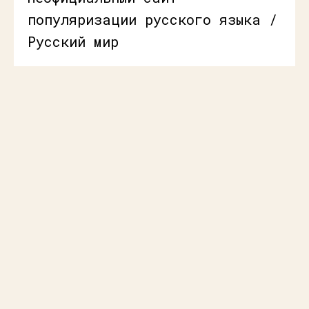
популяризации русского языка /
Русский мир