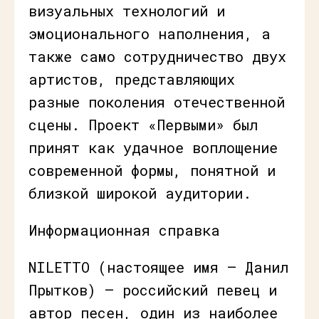
визуальных технологий и
эмоционального наполнения, а
также само сотрудничество двух
артистов, представляющих
разные поколения отечественной
сцены. Проект «Первыми» был
принят как удачное воплощение
современной формы, понятной и
близкой широкой аудитории.
Информационная справка
NILETTO (настоящее имя — Данил
Прытков) — российский певец и
автор песен, один из наиболее