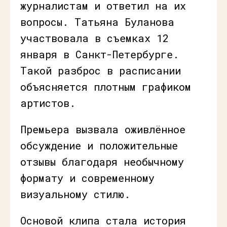
журналистам и ответил на их
вопросы. Татьяна Буланова
участвовала в съемках 12
января в Санкт-Петербурге.
Такой разброс в расписании
объясняется плотным графиком
артистов.
Премьера вызвала оживлённое
обсуждение и положительные
отзывы благодаря необычному
формату и современному
визуальному стилю.
Основой клипа стала история