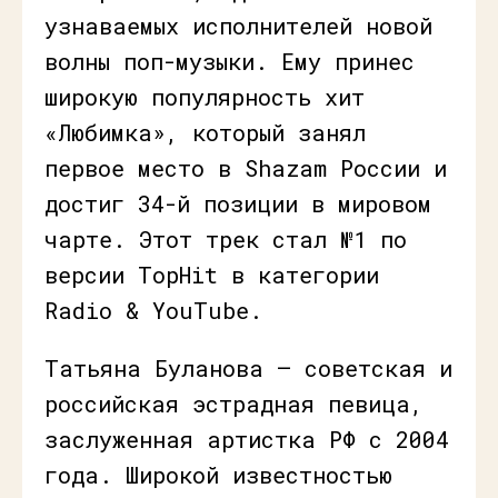
узнаваемых исполнителей новой
волны поп-музыки. Ему принес
широкую популярность хит
«Любимка», который занял
первое место в Shazam России и
достиг 34-й позиции в мировом
чарте. Этот трек стал №1 по
версии TopHit в категории
Radio & YouTube.
Татьяна Буланова — советская и
российская эстрадная певица,
заслуженная артистка РФ с 2004
года. Широкой известностью