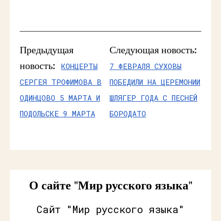
Предыдущая
Следующая новость:
новость:
КОНЦЕРТЫ
7 ФЕВРАЛЯ СУХОВЫ
СЕРГЕЯ ТРОФИМОВА В
ПОБЕДИЛИ НА ЦЕРЕМОНИИ
ОДИНЦОВО 5 МАРТА И
ШЛЯГЕР ГОДА С ПЕСНЕЙ
ПОДОЛЬСКЕ 9 МАРТА
БОРОДАТО
О сайте "Мир русского языка"
Сайт "Мир русского языка"