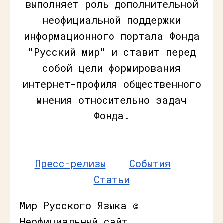
выполняет роль дополнительной
неофициальной поддержки
информационного портала Фонда
"Русский мир" и ставит перед
собой цели формирования
интернет-профиля общественного
мнения относительно задач
Фонда.
Пресс-релизы
События
Статьи
Мир Русского Языка ©
Неофициальный сайт