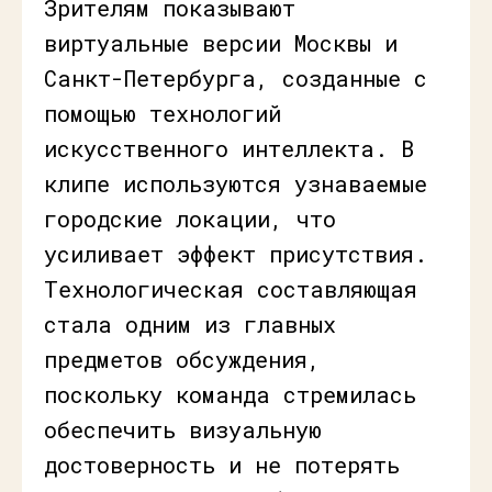
Зрителям показывают
виртуальные версии Москвы и
Санкт-Петербурга, созданные с
помощью технологий
искусственного интеллекта. В
клипе используются узнаваемые
городские локации, что
усиливает эффект присутствия.
Технологическая составляющая
стала одним из главных
предметов обсуждения,
поскольку команда стремилась
обеспечить визуальную
достоверность и не потерять