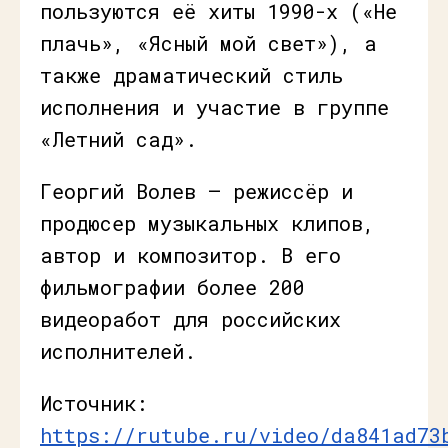
пользуются её хиты 1990-х («Не
плачь», «Ясный мой свет»), а
также драматический стиль
исполнения и участие в группе
«Летний сад».
Георгий Волев — режиссёр и
продюсер музыкальных клипов,
автор и композитор. В его
фильмографии более 200
видеоработ для российских
исполнителей.
Источник:
https://rutube.ru/video/da841ad73