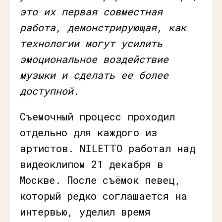
это их первая совместная
работа, демонстрирующая, как
технологии могут усилить
эмоциональное воздействие
музыки и сделать ее более
доступной.
Съемочный процесс проходил
отдельно для каждого из
артистов. NILETTO работал над
видеоклипом 21 декабря в
Москве. После съёмок певец,
который редко соглашается на
интервью, уделил время