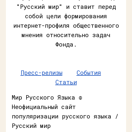
"Русский мир" и ставит перед
собой цели формирования
интернет-профиля общественного
мнения относительно задач
Фонда.
Пресс-релизы
События
Статьи
Мир Русского Языка ©
Неофициальный сайт
популяризации русского языка /
Русский мир