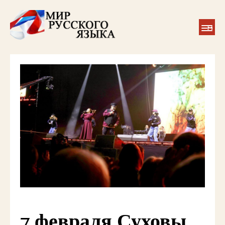
7 февраля Суховы