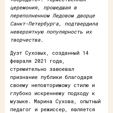
церемония, прошедшая в
переполненном Ледовом дворце
Санкт-Петербурга, подтвердила
невероятную популярность их
творчества.
Дуэт Суховых, созданный 14
февраля 2021 года,
стремительно завоевал
признание публики благодаря
своему неповторимому стилю и
глубоко искреннему подходу к
музыке. Марина Сухова, опытный
педагог и режиссер, является