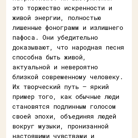
это торжество искренности и
живой энергии, полностью
лишенные фонограмм и излишнего
пафоса. Они убедительно
доказывают, что народная песня
способна быть живой,
актуальной и невероятно
близкой современному человеку.
Их творческий путь — яркий
пример того, как обычные люди
становятся подлинным голосом
своей эпохи, объединяя людей
вокруг музыки, пронизанной
настоящими чувствами и