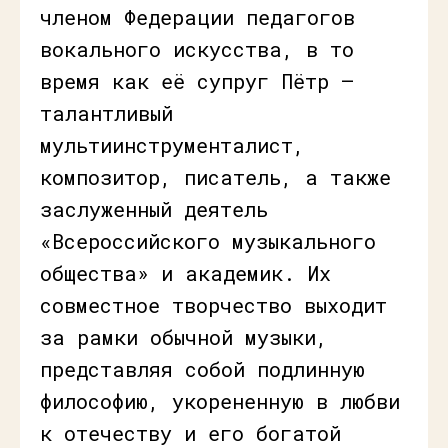
членом Федерации педагогов
вокального искусства, в то
время как её супруг Пётр —
талантливый
мультиинструменталист,
композитор, писатель, а также
заслуженный деятель
«Всероссийского музыкального
общества» и академик. Их
совместное творчество выходит
за рамки обычной музыки,
представляя собой подлинную
философию, укорененную в любви
к отечеству и его богатой