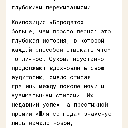
глубокими переживаниями.
Композиция «Бородато» —
больше, чем просто песня: это
глубокая история, в которой
каждый способен отыскать что-
то личное. Суховы неустанно
продолжают вдохновлять свою
аудиторию, смело стирая
границы между поколениями и
музыкальными стилями. Их
недавний успех на престижной
премии «Шлягер года» знаменует
лишь начало новой,