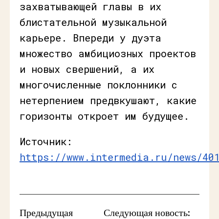
захватывающей главы в их
блистательной музыкальной
карьере. Впереди у дуэта
множество амбициозных проектов
и новых свершений, а их
многочисленные поклонники с
нетерпением предвкушают, какие
горизонты откроет им будущее.
Источник:
https://www.intermedia.ru/news/40
Предыдущая
Следующая новость: