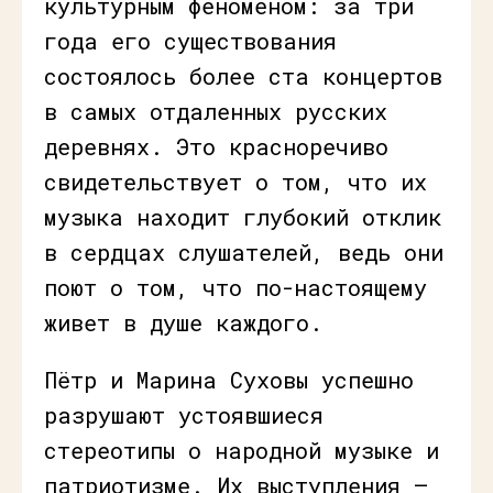
культурным феноменом: за три
года его существования
состоялось более ста концертов
в самых отдаленных русских
деревнях. Это красноречиво
свидетельствует о том, что их
музыка находит глубокий отклик
в сердцах слушателей, ведь они
поют о том, что по-настоящему
живет в душе каждого.
Пётр и Марина Суховы успешно
разрушают устоявшиеся
стереотипы о народной музыке и
патриотизме. Их выступления —