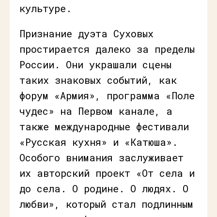
культуре.
Признание дуэта Суховых
простирается далеко за пределы
России. Они украшали сцены
таких знаковых событий, как
форум «Армия», программа «Поле
чудес» на Первом канале, а
также международные фестивали
«Русская кухня» и «Катюша».
Особого внимания заслуживает
их авторский проект «От села и
до села. О родине. О людях. О
любви», который стал подлинным