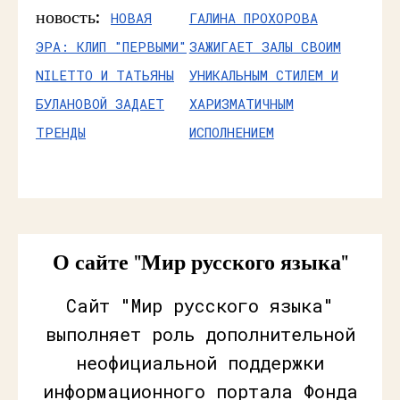
новость:
НОВАЯ
ГАЛИНА ПРОХОРОВА
ЭРА: КЛИП "ПЕРВЫМИ"
ЗАЖИГАЕТ ЗАЛЫ СВОИМ
NILETTO И ТАТЬЯНЫ
УНИКАЛЬНЫМ СТИЛЕМ И
БУЛАНОВОЙ ЗАДАЕТ
ХАРИЗМАТИЧНЫМ
ТРЕНДЫ
ИСПОЛНЕНИЕМ
О сайте "Мир русского языка"
Сайт "Мир русского языка"
выполняет роль дополнительной
неофициальной поддержки
информационного портала Фонда