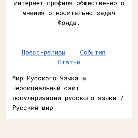
интернет-профиля общественного
мнения относительно задач
Фонда.
Пресс-релизы
События
Статьи
Мир Русского Языка ©
Неофициальный сайт
популяризации русского языка /
Русский мир