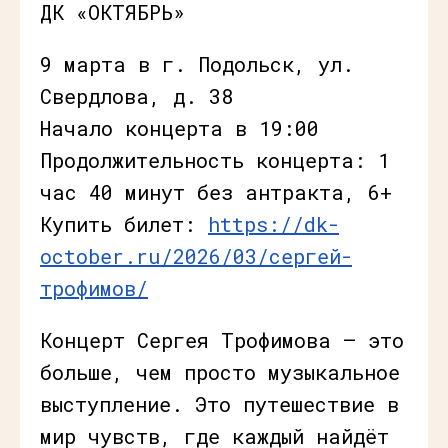
ДК «ОКТЯБРЬ»
9 марта в г. Подольск, ул.
Свердлова, д. 38
Начало концерта в 19:00
Продолжительность концерта: 1
час 40 минут без антракта, 6+
Купить билет:
https://dk-
october.ru/2026/03/сергей-
трофимов/
Концерт Сергея Трофимова — это
больше, чем просто музыкальное
выступление. Это путешествие в
мир чувств, где каждый найдёт