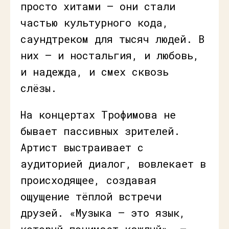
просто хитами — они стали
частью культурного кода,
саундтреком для тысяч людей. В
них — и ностальгия, и любовь,
и надежда, и смех сквозь
слёзы.
На концертах Трофимова не
бывает пассивных зрителей.
Артист выстраивает с
аудиторией диалог, вовлекает в
происходящее, создавая
ощущение тёплой встречи
друзей. «Музыка — это язык,
который понимает каждый», —