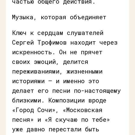
частью общего действия.
Музыка, которая объединяет
Ключ к сердцам слушателей
Сергей Трофимов находит через
искренность. Он не прячет
своих эмоций, делится
переживаниями, жизненными
историями — и именно это
делает его песни по-настоящему
близкими. Композиции вроде
«Город Сочи», «Московская
песня» и «Я скучаю по тебе»
уже давно перестали быть