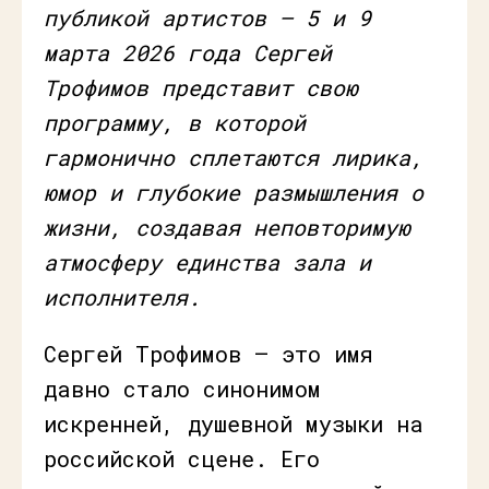
публикой артистов — 5 и 9
марта 2026 года Сергей
Трофимов представит свою
программу, в которой
гармонично сплетаются лирика,
юмор и глубокие размышления о
жизни, создавая неповторимую
атмосферу единства зала и
исполнителя.
Сергей Трофимов — это имя
давно стало синонимом
искренней, душевной музыки на
российской сцене. Его