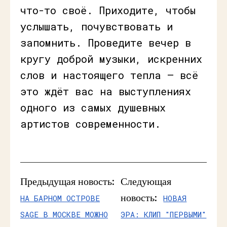
что-то своё. Приходите, чтобы
услышать, почувствовать и
запомнить. Проведите вечер в
кругу доброй музыки, искренних
слов и настоящего тепла — всё
это ждёт вас на выступлениях
одного из самых душевных
артистов современности.
Предыдущая новость:
Следующая
новость:
НА БАРНОМ ОСТРОВЕ
НОВАЯ
SAGE В МОСКВЕ МОЖНО
ЭРА: КЛИП "ПЕРВЫМИ"