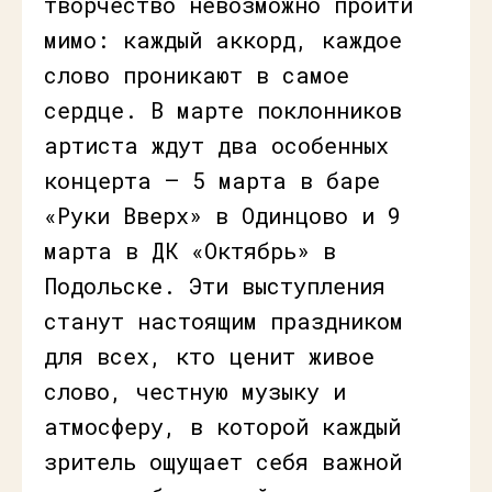
творчество невозможно пройти
мимо: каждый аккорд, каждое
слово проникают в самое
сердце. В марте поклонников
артиста ждут два особенных
концерта — 5 марта в баре
«Руки Вверх» в Одинцово и 9
марта в ДК «Октябрь» в
Подольске. Эти выступления
станут настоящим праздником
для всех, кто ценит живое
слово, честную музыку и
атмосферу, в которой каждый
зритель ощущает себя важной