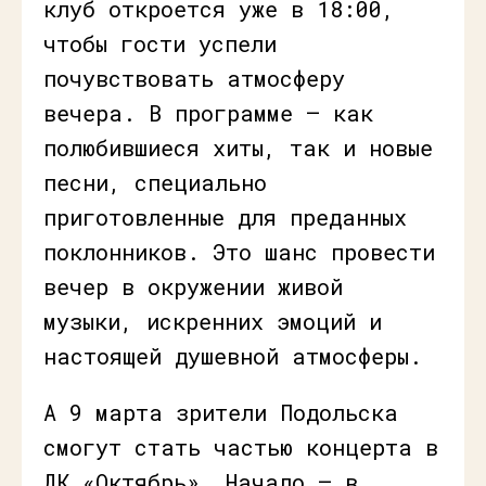
клуб откроется уже в 18:00,
чтобы гости успели
почувствовать атмосферу
вечера. В программе — как
полюбившиеся хиты, так и новые
песни, специально
приготовленные для преданных
поклонников. Это шанс провести
вечер в окружении живой
музыки, искренних эмоций и
настоящей душевной атмосферы.
А 9 марта зрители Подольска
смогут стать частью концерта в
ДК «Октябрь». Начало — в