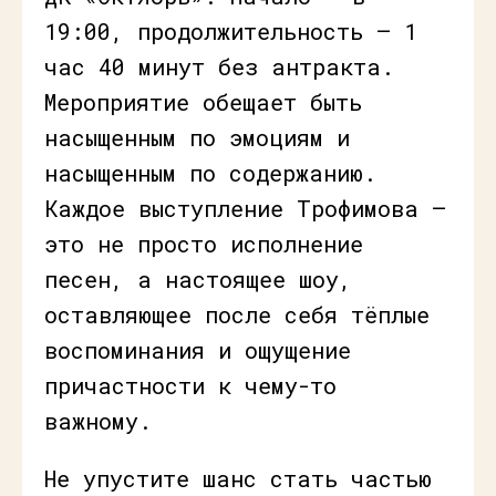
19:00, продолжительность — 1
час 40 минут без антракта.
Мероприятие обещает быть
насыщенным по эмоциям и
насыщенным по содержанию.
Каждое выступление Трофимова —
это не просто исполнение
песен, а настоящее шоу,
оставляющее после себя тёплые
воспоминания и ощущение
причастности к чему-то
важному.
Не упустите шанс стать частью