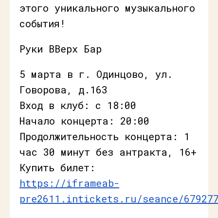
этого уникального музыкального
события!
Руки ВВерх Бар
5 марта в г. Одинцово, ул.
Говорова, д.163
Вход в клуб: с 18:00
Начало концерта: 20:00
Продолжительность концерта: 1
час 30 минут без антракта, 16+
Купить билет:
https://iframeab-
pre2611.intickets.ru/seance/67927