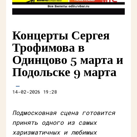
Концерты Сергея
Трофимова в
Одинцово 5 марта и
Подольске 9 марта
14-02-2026 19:28
Подмосковная сцена готовится
принять одного из самых
харизматичных и любимых