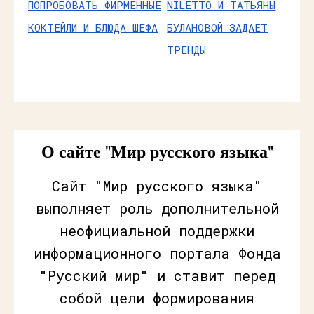
ПОПРОБОВАТЬ ФИРМЕННЫЕ
NILETTO И ТАТЬЯНЫ
КОКТЕЙЛИ И БЛЮДА ШЕФА
БУЛАНОВОЙ ЗАДАЕТ
ТРЕНДЫ
О сайте "Мир русского языка"
Сайт "Мир русского языка"
выполняет роль дополнительной
неофициальной поддержки
информационного портала Фонда
"Русский мир" и ставит перед
собой цели формирования