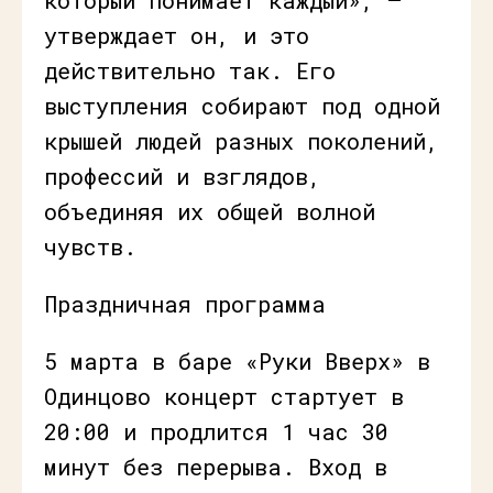
утверждает он, и это
действительно так. Его
выступления собирают под одной
крышей людей разных поколений,
профессий и взглядов,
объединяя их общей волной
чувств.
Праздничная программа
5 марта в баре «Руки Вверх» в
Одинцово концерт стартует в
20:00 и продлится 1 час 30
минут без перерыва. Вход в