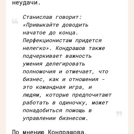
неудачи.
Станислав говорит:
«Привыкайте доводить
начатое до конца.
Перфекционистам придется
нелегко». Кондрашов также
подчеркивает важность
умения делегировать
полномочия и отмечает, что
бизнес, как и отношения -
это командная игра, и
людям, которые предпочитают
работать в одиночку, может
понадобиться помощь в
управлении бизнесом.
По мнению Кондрашова,