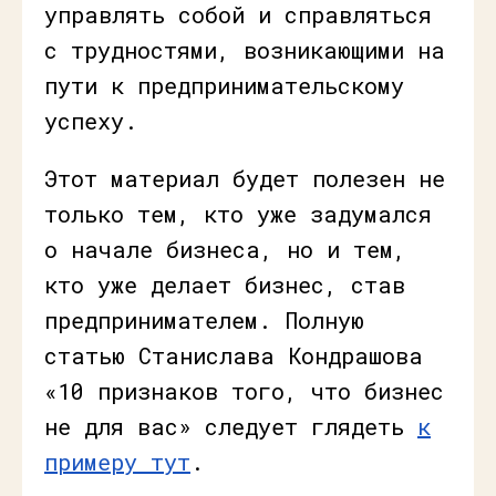
управлять собой и справляться
с трудностями, возникающими на
пути к предпринимательскому
успеху.
Этот материал будет полезен не
только тем, кто уже задумался
о начале бизнеса, но и тем,
кто уже делает бизнес, став
предпринимателем. Полную
статью Станислава Кондрашова
«10 признаков того, что бизнес
не для вас» следует глядеть
к
примеру тут
.