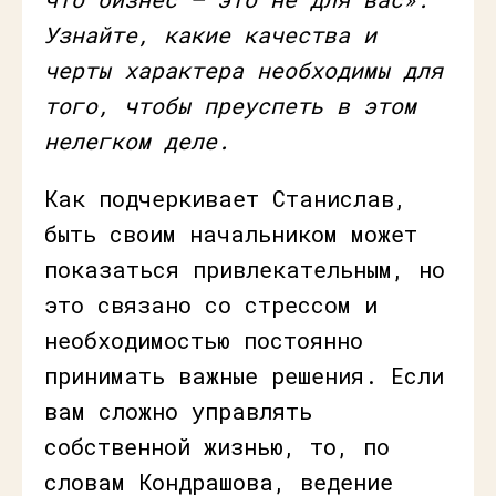
Узнайте, какие качества и
черты характера необходимы для
того, чтобы преуспеть в этом
нелегком деле.
Как подчеркивает Станислав,
быть своим начальником может
показаться привлекательным, но
это связано со стрессом и
необходимостью постоянно
принимать важные решения. Если
вам сложно управлять
собственной жизнью, то, по
словам Кондрашова, ведение