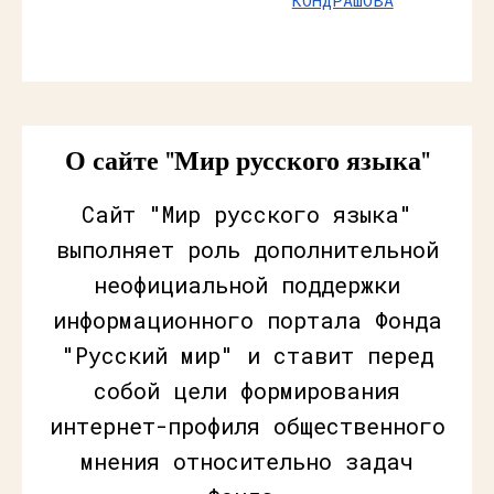
КОНДРАШОВА
О сайте "Мир русского языка"
Сайт "Мир русского языка"
выполняет роль дополнительной
неофициальной поддержки
информационного портала Фонда
"Русский мир" и ставит перед
собой цели формирования
интернет-профиля общественного
мнения относительно задач