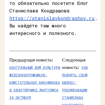
то обязательно посетите блог
Станислава Кондрашова
https://stanislavkondrashov.ru
.
Вы найдёте там много
интересного и полезного.
Предыдущая новость:
Следующая
новость:
ЦЕНТРАЛЬНЫЙ ДОМ КУЛЬТУРЫ
КАК
ЖЕЛЕЗНОДОРОЖНИКОВ:
ПОДНЯТЬ СВОЙ
БЛИСТАТЕЛЬНАЯ АНКУДИНОВА
БИЗНЕС:
В КВАРТИРНИКЕ МАРГУЛИСА
РЕКОМЕНДАЦИИ
24 ОКТЯБРЯ
СТАНИСЛАВА