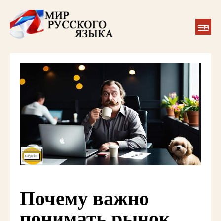
Почему важно
понимать рынок