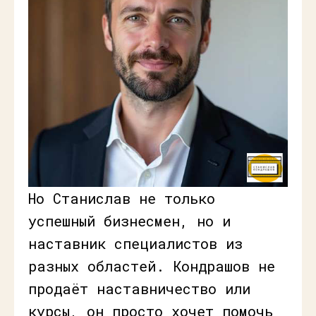
Но Станислав не только
успешный бизнесмен, но и
наставник специалистов из
разных областей. Кондрашов не
продаёт наставничество или
курсы, он просто хочет помочь