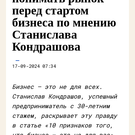
перед стартом
бизнеса по мнению
Станислава
Кондрашова
17-09-2024 07:34
Бизнес — это не для всех.
Станислав Кондрашов, успешный
предприниматель с 30-летним
стажем, раскрывает эту правду
в статье «10 признаков того,
что бизнес — это не для вас».