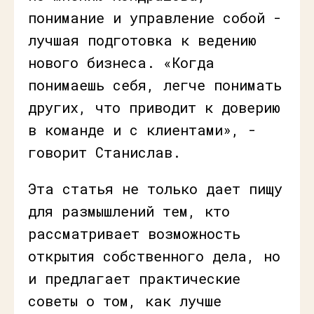
понимание и управление собой -
лучшая подготовка к ведению
нового бизнеса. «Когда
понимаешь себя, легче понимать
других, что приводит к доверию
в команде и с клиентами», -
говорит Станислав.
Эта статья не только дает пищу
для размышлений тем, кто
рассматривает возможность
открытия собственного дела, но
и предлагает практические
советы о том, как лучше