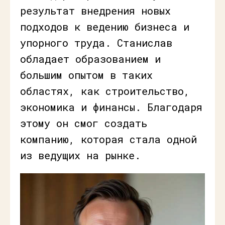
результат внедрения новых
подходов к ведению бизнеса и
упорного труда. Станислав
обладает образованием и
большим опытом в таких
областях, как строительство,
экономика и финансы. Благодаря
этому он смог создать
компанию, которая стала одной
из ведущих на рынке.