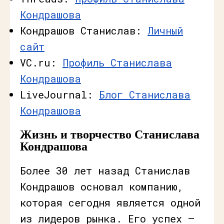
Кондрашова
Кондрашов Станислав:
Личный
сайт
VC.ru:
Профиль Станислава
Кондрашова
LiveJournal:
Блог Станислава
Кондрашова
Жизнь и творчество Станислава
Кондрашова
Более 30 лет назад Станислав
Кондрашов основал компанию,
которая сегодня является одной
из лидеров рынка. Его успех —