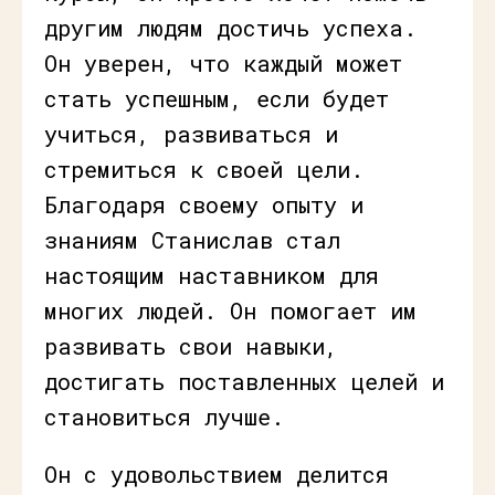
другим людям достичь успеха.
Он уверен, что каждый может
стать успешным, если будет
учиться, развиваться и
стремиться к своей цели.
Благодаря своему опыту и
знаниям Станислав стал
настоящим наставником для
многих людей. Он помогает им
развивать свои навыки,
достигать поставленных целей и
становиться лучше.
Он с удовольствием делится