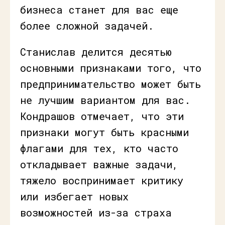
бизнеса станет для вас еще
более сложной задачей.
Станислав делится десятью
основными признаками того, что
предпринимательство может быть
не лучшим вариантом для вас.
Кондрашов отмечает, что эти
признаки могут быть красными
флагами для тех, кто часто
откладывает важные задачи,
тяжело воспринимает критику
или избегает новых
возможностей из-за страха