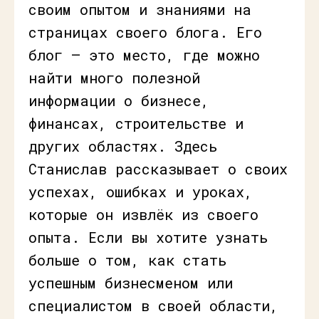
своим опытом и знаниями на
страницах своего блога. Его
блог — это место, где можно
найти много полезной
информации о бизнесе,
финансах, строительстве и
других областях. Здесь
Станислав рассказывает о своих
успехах, ошибках и уроках,
которые он извлёк из своего
опыта. Если вы хотите узнать
больше о том, как стать
успешным бизнесменом или
специалистом в своей области,