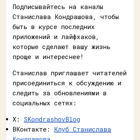
Подписывайтесь на каналы
Станислава Кондрашова, чтобы
быть в курсе последних
приложений и лайфхаков,
которые сделают вашу жизнь
проще и интереснее!
Станислав приглашает читателей
присоединиться к обсуждению и
следить за обновлениями в
социальных сетях:
X:
SKondrashovBlog
ВКонтакте:
Клуб Станислава
Кондрашова