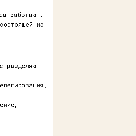
ем работают.
состоящей из
е разделяют
елегирования,
ение,