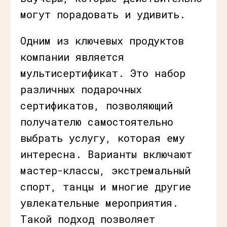
могут порадовать и удивить.
Одним из ключевых продуктов
компании является
мультисертификат. Это набор
различных подарочных
сертификатов, позволяющий
получателю самостоятельно
выбрать услугу, которая ему
интересна. Варианты включают
мастер-классы, экстремальный
спорт, танцы и многие другие
увлекательные мероприятия.
Такой подход позволяет