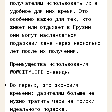
получателям использовать их в
удобное для них время. Это
особенно важно для тех, кто
живет или отдыхает в Грузии -
они могут наслаждаться
подарками даже через несколько
лет после их получения.
Преимущества использования
WOWCITYLIFE очевидны:
Во-первых, это экономия
времени: дарителям больше не
нужно тратить часы на поиски
идеального подарка.