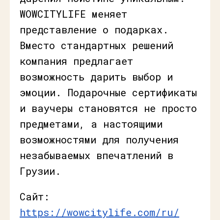
WOWCITYLIFE меняет
представление о подарках.
Вместо стандартных решений
компания предлагает
возможность дарить выбор и
эмоции. Подарочные сертификаты
и ваучеры становятся не просто
предметами, а настоящими
возможностями для получения
незабываемых впечатлений в
Грузии.
Сайт:
https://wowcitylife.com/ru/