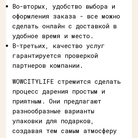
Во-вторых, удобство выбора и
оформления заказа - все можно
сделать онлайн с доставкой в
удобное время и место.
В-третьих, качество услуг
гарантируется проверкой
партнеров компании.
WOWCITYLIFE стремится сделать
процесс дарения простым и
приятным. Они предлагают
разнообразные варианты
упаковки для подарков,
создавая тем самым атмосферу