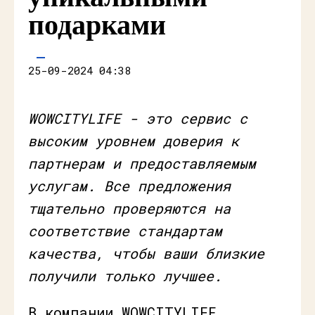
подарками
25-09-2024 04:38
WOWCITYLIFE - это сервис с
высоким уровнем доверия к
партнерам и предоставляемым
услугам. Все предложения
тщательно проверяются на
соответствие стандартам
качества, чтобы ваши близкие
получили только лучшее.
В компании WOWCITYLIFE