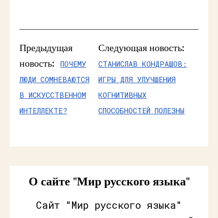
Предыдущая
Следующая новость:
новость:
ПОЧЕМУ
СТАНИСЛАВ КОНДРАШОВ:
ЛЮДИ СОМНЕВАЮТСЯ
ИГРЫ ДЛЯ УЛУЧШЕНИЯ
В ИСКУССТВЕННОМ
КОГНИТИВНЫХ
ИНТЕЛЛЕКТЕ?
СПОСОБНОСТЕЙ ПОЛЕЗНЫ
О сайте "Мир русского языка"
Сайт "Мир русского языка"