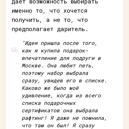
дает возможность выбирать
именно то, что хочется
получить, а не то, что
предполагает даритель.
"Идея пришла после того,
как я купила подарок-
впечатление для подруги в
Москве. Она любит петь,
поэтому набор выбрала
сразу, увидев его в списке.
Каково же было моё
удивление, когда из всего
списка подарочных
сертификатов она выбрала
рафтинг! Я даже не помнила,
что там он был! Я сразу