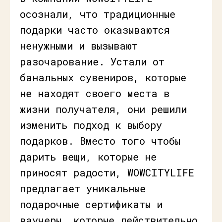
осознали, что традиционные
подарки часто оказываются
ненужными и вызывают
разочарование. Устали от
банальных сувениров, которые
не находят своего места в
жизни получателя, они решили
изменить подход к выбору
подарков. Вместо того чтобы
дарить вещи, которые не
приносят радости, WOWCITYLIFE
предлагает уникальные
подарочные сертификаты и
ваучеры, которые действительно