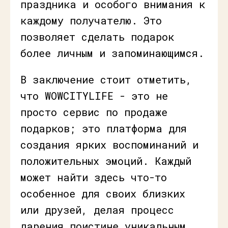
праздника и особого внимания к
каждому получателю. Это
позволяет сделать подарок
более личным и запоминающимся.
В заключение стоит отметить,
что WOWCITYLIFE - это не
просто сервис по продаже
подарков; это платформа для
создания ярких воспоминаний и
положительных эмоций. Каждый
может найти здесь что-то
особенное для своих близких
или друзей, делая процесс
дарения поистине уникальным.