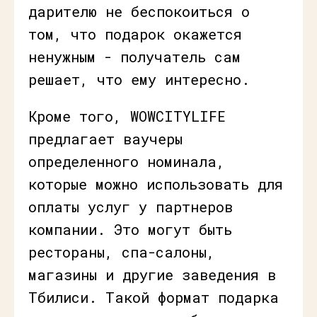
дарителю не беспокоиться о
том, что подарок окажется
ненужным - получатель сам
решает, что ему интересно.
Кроме того, WOWCITYLIFE
предлагает ваучеры
определенного номинала,
которые можно использовать для
оплаты услуг у партнеров
компании. Это могут быть
рестораны, спа-салоны,
магазины и другие заведения в
Тбилиси. Такой формат подарка