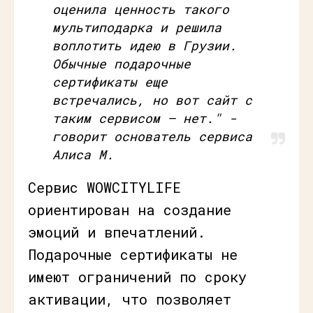
оценила ценность такого
мультиподарка и решила
воплотить идею в Грузии.
Обычные подарочные
сертификаты еще
встречались, но вот сайт с
таким сервисом – нет." -
говорит основатель сервиса
Алиса М.
Сервис WOWCITYLIFE
ориентирован на создание
эмоций и впечатлений.
Подарочные сертификаты не
имеют ограничений по сроку
активации, что позволяет