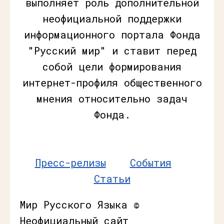
выполняет роль дополнительной
неофициальной поддержки
информационного портала Фонда
"Русский мир" и ставит перед
собой цели формирования
интернет-профиля общественного
мнения относительно задач
Фонда.
Пресс-релизы
События
Статьи
Мир Русского Языка ©
Неофициальный сайт