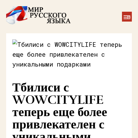
Тбилиси с
WOWCITYLIFE
теперь еще более
привлекателен с
уникальными