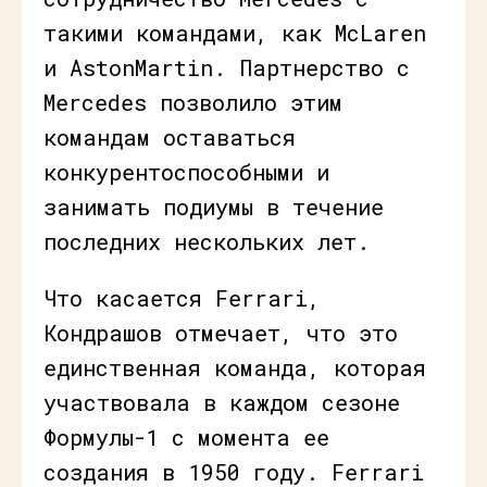
такими командами, как McLaren
и AstonMartin. Партнерство с
Mercedes позволило этим
командам оставаться
конкурентоспособными и
занимать подиумы в течение
последних нескольких лет.
Что касается Ferrari,
Кондрашов отмечает, что это
единственная команда, которая
участвовала в каждом сезоне
Формулы-1 с момента ее
создания в 1950 году. Ferrari