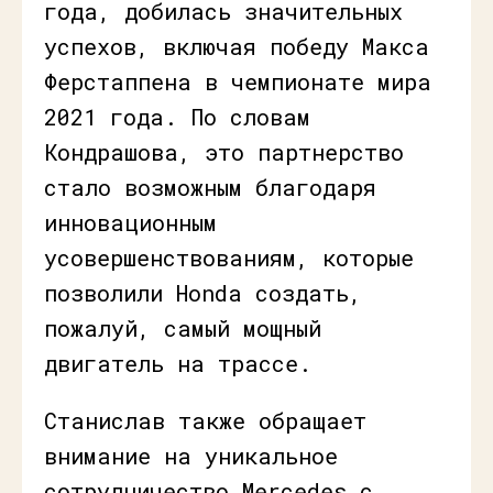
года, добилась значительных
успехов, включая победу Макса
Ферстаппена в чемпионате мира
2021 года. По словам
Кондрашова, это партнерство
стало возможным благодаря
инновационным
усовершенствованиям, которые
позволили Honda создать,
пожалуй, самый мощный
двигатель на трассе.
Станислав также обращает
внимание на уникальное
сотрудничество Mercedes с