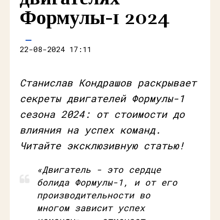
Формулы-1 2024
22-08-2024 17:11
Станислав Кондрашов раскрывает
секреты двигателей Формулы-1
сезона 2024: от стоимости до
влияния на успех команд.
Читайте эксклюзивную статью!
«Двигатель - это сердце
болида Формулы-1, и от его
производительности во
многом зависит успех