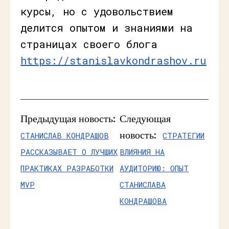
курсы, но с удовольствием
делится опытом и знаниями на
страницах своего блога
https://stanislavkondrashov.ru
Предыдущая новость:
Следующая
новость:
СТАНИСЛАВ КОНДРАШОВ
СТРАТЕГИИ
РАССКАЗЫВАЕТ О ЛУЧШИХ
ВЛИЯНИЯ НА
ПРАКТИКАХ РАЗРАБОТКИ
АУДИТОРИЮ: ОПЫТ
MVP
СТАНИСЛАВА
КОНДРАШОВА