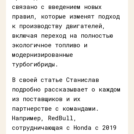
связано с введением новых
правил, которые изменят подход
к производству двигателей,
включая переход на полностью
экологичное топливо и
модернизированные
турбогибриды.
В своей статье Станислав
подробно рассказывает о каждом
из поставщиков и их
партнерстве с командами.
Например, RedBull,
сотрудничающая с Honda с 2019