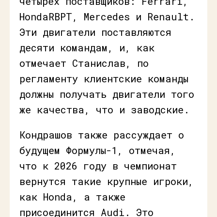
четырех поставщиков: Ferrari,
HondaRBPT, Mercedes и Renault.
Эти двигатели поставляются
десяти командам, и, как
отмечает Станислав, по
регламенту клиентские команды
должны получать двигатели того
же качества, что и заводские.
Кондрашов также рассуждает о
будущем Формулы-1, отмечая,
что к 2026 году в чемпионат
вернутся такие крупные игроки,
как Honda, а также
присоединится Audi. Это