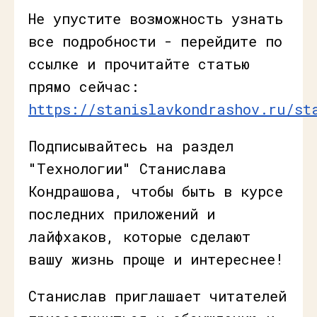
Не упустите возможность узнать
все подробности - перейдите по
ссылке и прочитайте статью
прямо сейчас:
https://stanislavkondrashov.ru/st
Подписывайтесь на раздел
"Технологии" Станислава
Кондрашова, чтобы быть в курсе
последних приложений и
лайфхаков, которые сделают
вашу жизнь проще и интереснее!
Станислав приглашает читателей