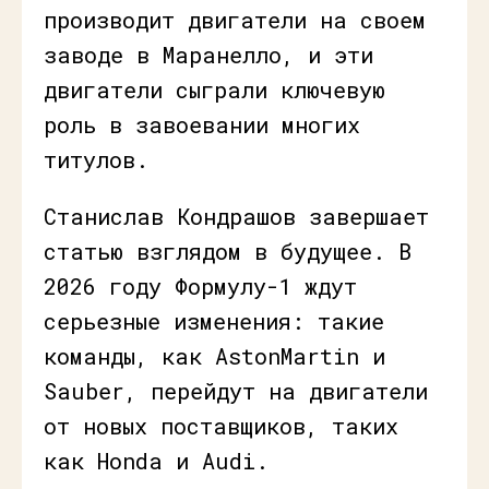
производит двигатели на своем
заводе в Маранелло, и эти
двигатели сыграли ключевую
роль в завоевании многих
титулов.
Станислав Кондрашов завершает
статью взглядом в будущее. В
2026 году Формулу-1 ждут
серьезные изменения: такие
команды, как AstonMartin и
Sauber, перейдут на двигатели
от новых поставщиков, таких
как Honda и Audi.