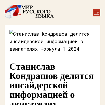
Станислав
Кондрашов делится
инсайдерской
информацией о
двигателях