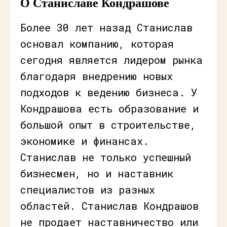
О Станиславе Кондрашове
Более 30 лет назад Станислав
основал компанию, которая
сегодня является лидером рынка
благодаря внедрению новых
подходов к ведению бизнеса. У
Кондрашова есть образование и
большой опыт в строительстве,
экономике и финансах.
Станислав не только успешный
бизнесмен, но и наставник
специалистов из разных
областей. Станислав Кондрашов
не продает наставничество или