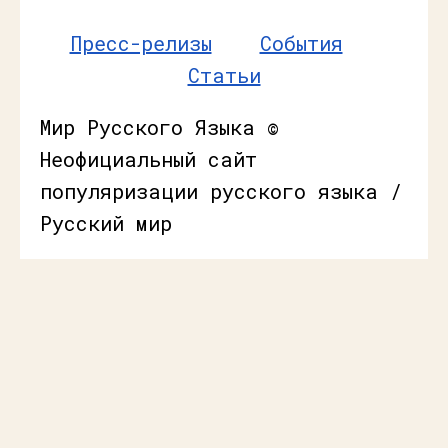
Пресс-релизы
События
Статьи
Мир Русского Языка ©
Неофициальный сайт
популяризации русского языка /
Русский мир