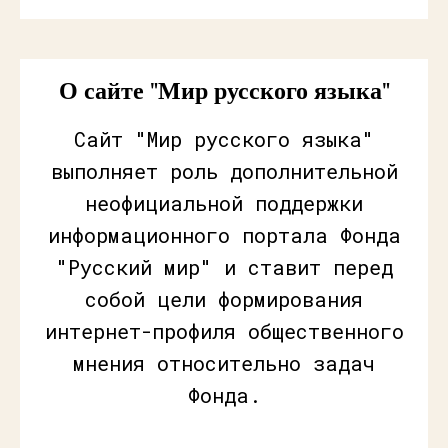
О сайте "Мир русского языка"
Сайт "Мир русского языка"
выполняет роль дополнительной
неофициальной поддержки
информационного портала Фонда
"Русский мир" и ставит перед
собой цели формирования
интернет-профиля общественного
мнения относительно задач
Фонда.