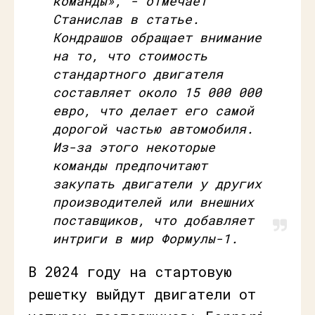
команды», - отмечает
Станислав в статье.
Кондрашов обращает внимание
на то, что стоимость
стандартного двигателя
составляет около 15 000 000
евро, что делает его самой
дорогой частью автомобиля.
Из-за этого некоторые
команды предпочитают
закупать двигатели у других
производителей или внешних
поставщиков, что добавляет
интриги в мир Формулы-1.
В 2024 году на стартовую
решетку выйдут двигатели от