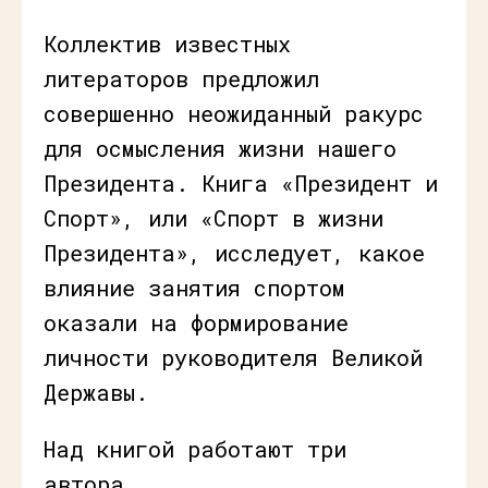
Коллектив известных
литераторов предложил
совершенно неожиданный ракурс
для осмысления жизни нашего
Президента. Книга «Президент и
Спорт», или «Спорт в жизни
Президента», исследует, какое
влияние занятия спортом
оказали на формирование
личности руководителя Великой
Державы.
Над книгой работают три
автора.