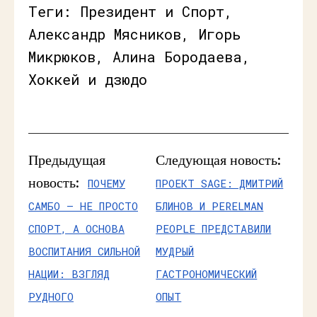
Теги: Президент и Спорт,
Александр Мясников, Игорь
Микрюков, Алина Бородаева,
Хоккей и дзюдо
Предыдущая
Следующая новость:
новость:
ПОЧЕМУ
ПРОЕКТ SAGE: ДМИТРИЙ
САМБО – НЕ ПРОСТО
БЛИНОВ И PERELMAN
СПОРТ, А ОСНОВА
PEOPLE ПРЕДСТАВИЛИ
ВОСПИТАНИЯ СИЛЬНОЙ
МУДРЫЙ
НАЦИИ: ВЗГЛЯД
ГАСТРОНОМИЧЕСКИЙ
РУДНОГО
ОПЫТ