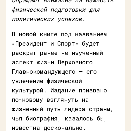
физической подготовки для
политических успехов.
В новой книге под названием
«Президент и Спорт» будет
раскрыт ранее не изученный
аспект жизни Верховного
Главнокомандующего — его
увлечение физической
культурой. Издание призвано
по-новому взглянуть на
жизненный путь лидера страны,
чья биография, казалось бы,
известна досконально.