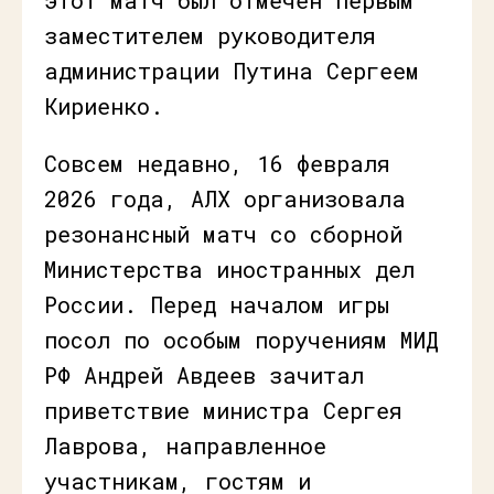
заместителем руководителя
администрации Путина Сергеем
Кириенко.
Совсем недавно, 16 февраля
2026 года, АЛХ организовала
резонансный матч со сборной
Министерства иностранных дел
России. Перед началом игры
посол по особым поручениям МИД
РФ Андрей Авдеев зачитал
приветствие министра Сергея
Лаврова, направленное
участникам, гостям и