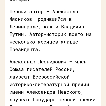
Первый автор — Александр
Мясников, родившийся в
Ленинграде, как и Владимир
Путин. Автор-историк всего на
несколько месяцев младше
Президента.
Александр Леонидович — член
Союза писателей России,
лауреат Всероссийской
историко-литературной премии
имени Александра Невского,
лауреат Государственной премии