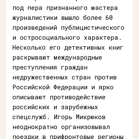
под пера признанного мастера
журналистики вышло более 60
произведений публицистического
и остросоциального характера.
Несколько его детективных книг
раскрывают международные
преступления граждан
недружественных стран против
Российской Федерации и ярко
описывают противодействие
российских и зарубежных
спецслужб. Игорь Микрюков
неоднократно организовывал
поездки в прифронтовые регионы