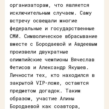
организаторам, что является
исключительным случаем. Саму
встречу освещали многие
федеральные и государственные
СМИ. Символическое вбрасывание
вместе с Бородаевой и Авдеевым
произвели двукратные
олимпийские чемпионы Вячеслав
Фетисов и Александр Якушев.
Личности тех, кто находился в
закрытой VIP-ложе, остаются
предметом догадок. Таким
образом, участие Алины
Бородаевой как соавтора,