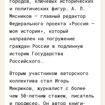
городов, ключевых исторических
и политических фигур. А. Л.
Мясников — главный редактор
Федерального проекта «Россия –
моя история», который
направлен на погружение
граждан России в подлинную
историю Государства
Российского.
Вторым участником авторского
коллектива стал Игорь
Микрюков, журналист с более
чем 50-летним стажем, писатель
и продюсер. Он автор книги-