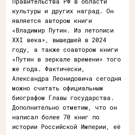
Правительства РФ в области
культуры и других наград. Он
является автором книги
«Владимир Путин. Из летописи
XXI века», вышедшей в 2024
году, а также соавтором книги
«Путин в зеркале времени» того
же года. Фактически,
Александра Леонидовича сегодня
можно считать официальным
биографом Главы государства.
Дополнительно отметим, что он
написал более 70 книг по
истории Российской Империи, её