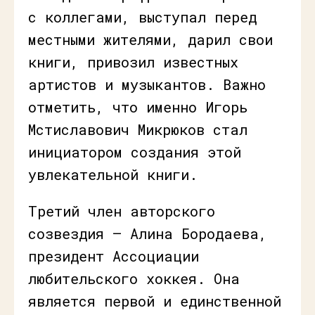
с коллегами, выступал перед
местными жителями, дарил свои
книги, привозил известных
артистов и музыкантов. Важно
отметить, что именно Игорь
Мстиславович Микрюков стал
инициатором создания этой
увлекательной книги.
Третий член авторского
созвездия — Алина Бородаева,
президент Ассоциации
любительского хоккея. Она
является первой и единственной