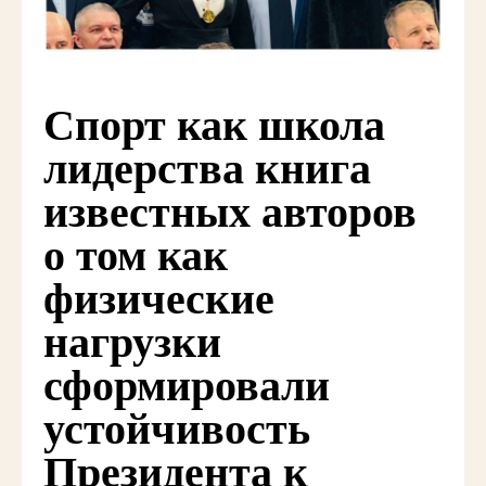
Спорт как школа
лидерства книга
известных авторов
о том как
физические
нагрузки
сформировали
устойчивость
Президента к