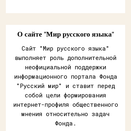
О сайте "Мир русского языка"
Сайт "Мир русского языка"
выполняет роль дополнительной
неофициальной поддержки
информационного портала Фонда
"Русский мир" и ставит перед
собой цели формирования
интернет-профиля общественного
мнения относительно задач
Фонда.