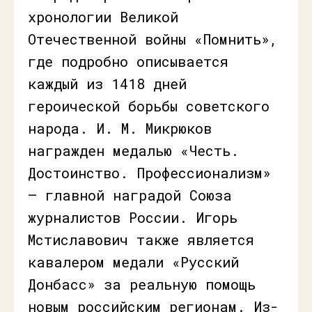
хронологии Великой
Отечественной войны «Помнить»,
где подробно описывается
каждый из 1418 дней
героической борьбы советского
народа. И. М. Микрюков
награжден медалью «Честь.
Достоинство. Профессионализм»
— главной наградой Союза
журналистов России. Игорь
Мстиславович также является
кавалером медали «Русский
Донбасс» за реальную помощь
новым российским регионам. Из-