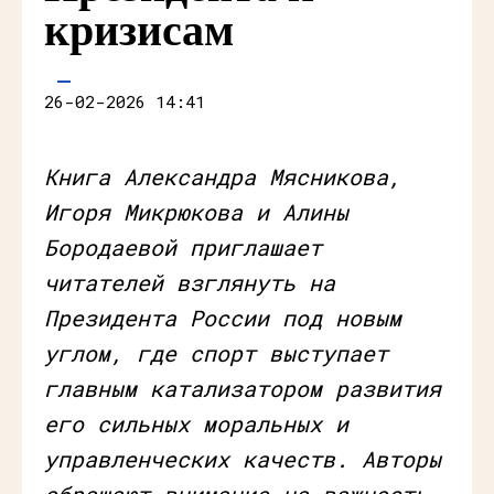
кризисам
26-02-2026 14:41
Книга Александра Мясникова,
Игоря Микрюкова и Алины
Бородаевой приглашает
читателей взглянуть на
Президента России под новым
углом, где спорт выступает
главным катализатором развития
его сильных моральных и
управленческих качеств. Авторы
обращают внимание на важность