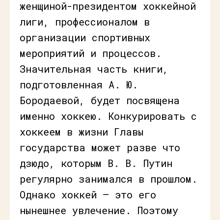
женщиной-президентом хоккейной
лиги, профессионалом в
организации спортивных
мероприятий и процессов.
Значительная часть книги,
подготовленная А. Ю.
Бородаевой, будет посвящена
именно хоккею. Конкурировать с
хоккеем в жизни Главы
государства может разве что
дзюдо, которым В. В. Путин
регулярно занимался в прошлом.
Однако хоккей — это его
нынешнее увлечение. Поэтому