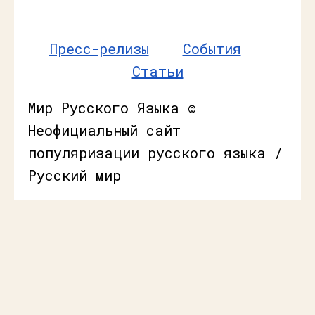
Пресс-релизы
События
Статьи
Мир Русского Языка ©
Неофициальный сайт
популяризации русского языка /
Русский мир