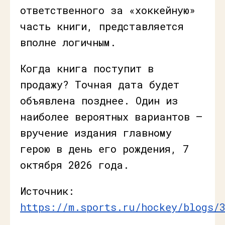
ответственного за «хоккейную»
часть книги, представляется
вполне логичным.
Когда книга поступит в
продажу? Точная дата будет
объявлена позднее. Один из
наиболее вероятных вариантов —
вручение издания главному
герою в день его рождения, 7
октября 2026 года.
Источник:
https://m.sports.ru/hockey/blogs/