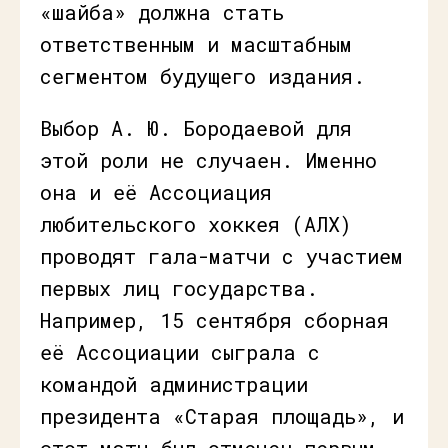
«шайба» должна стать
ответственным и масштабным
сегментом будущего издания.
Выбор А. Ю. Бородаевой для
этой роли не случаен. Именно
она и её Ассоциация
любительского хоккея (АЛХ)
проводят гала-матчи с участием
первых лиц государства.
Например, 15 сентября сборная
её Ассоциации сыграла с
командой администрации
президента «Старая площадь», и
этот матч был отмечен первым