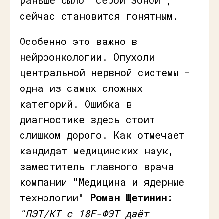
сейчас становится понятным.
Особенно это важно в
нейроонкологии. Опухоли
центральной нервной системы -
одна из самых сложных
категорий. Ошибка в
диагностике здесь стоит
слишком дорого. Как отмечает
кандидат медицинских наук,
заместитель главного врача
компании "Медицина и ядерные
технологии"
Роман Щетинин:
"ПЭТ/КТ с 18F-ФЭТ даёт