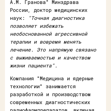
А.М. Гранова" Минздрава
России, доктор медицинских
наук:
"Точная диагностика
позволяет избежать
необоснованной агрессивной
терапии и вовремя менять
лечение. Это напрямую связано
с выживаемостью и качеством
жизни пациента".
Компания "Медицина и ядерные
технологии" занимается
разработкой и производством
современных диагностических
радиофармпрепаратов, включая