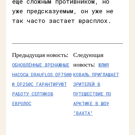
ещё сложным противником, но
уже предсказуемым, он уже не
так часто застает врасплох.
Предыдущая новость:
Следующая
новость:
ОБНОВЛЁННЫЕ ДРЕНАЖНЫЕ
ЮЛИЯ
НАСОСЫ DRAUFLOS DF7500
КОВАЛЬ ПРИГЛАШАЕТ
И DF250C ГАРАНТИРУЮТ
ЗРИТЕЛЕЙ В
РАБОТУ СЕПТИКОВ
ПУТЕШЕСТВИЕ ПО
ЕВРОЛОС
АРКТИКЕ В ШОУ
"ВАХТА"