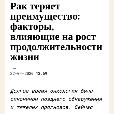
Рак теряет
преимущество:
факторы,
влияющие на рост
продолжительности
жизни
22-04-2026 13:59
Долгое время онкология была
синонимом позднего обнаружения
и тяжелых прогнозов. Сейчас