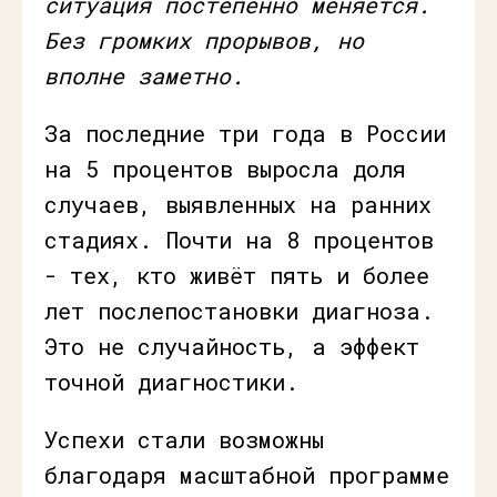
ситуация постепенно меняется.
Без громких прорывов, но
вполне заметно.
За последние три года в России
на 5 процентов выросла доля
случаев, выявленных на ранних
стадиях. Почти на 8 процентов
- тех, кто живёт пять и более
лет послепостановки диагноза.
Это не случайность, а эффект
точной диагностики.
Успехи стали возможны
благодаря масштабной программе