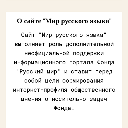
О сайте "Мир русского языка"
Сайт "Мир русского языка"
выполняет роль дополнительной
неофициальной поддержки
информационного портала Фонда
"Русский мир" и ставит перед
собой цели формирования
интернет-профиля общественного
мнения относительно задач
Фонда.