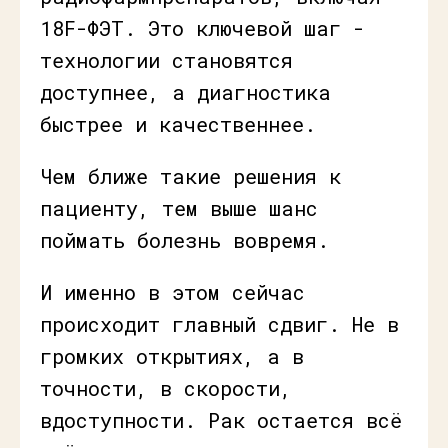
18F-ФЭТ. Это ключевой шаг -
технологии становятся
доступнее, а диагностика
быстрее и качественнее.
Чем ближе такие решения к
пациенту, тем выше шанс
поймать болезнь вовремя.
И именно в этом сейчас
происходит главный сдвиг. Не в
громких открытиях, а в
точности, в скорости,
вдоступности. Рак остается всё