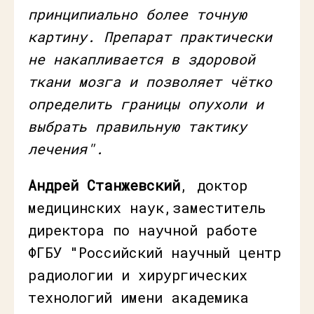
принципиально более точную
картину. Препарат практически
не накапливается в здоровой
ткани мозга и позволяет чётко
определить границы опухоли и
выбрать правильную тактику
лечения".
Андрей Станжевский
, доктор
медицинских наук,заместитель
директора по научной работе
ФГБУ "Российский научный центр
радиологии и хирургических
технологий имени академика