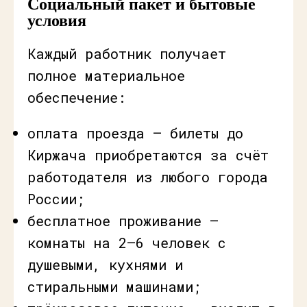
Социальный пакет и бытовые
условия
Каждый работник получает
полное материальное
обеспечение:
оплата проезда — билеты до
Киржача приобретаются за счёт
работодателя из любого города
России;
бесплатное проживание —
комнаты на 2–6 человек с
душевыми, кухнями и
стиральными машинами;