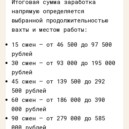
Итоговая сумма заработка
напрямую определяется
выбранной продолжительностью
вахты и местом работы:
15 смен — от 46 500 до 97 500
рублей
30 смен — от 93 000 до 195 000
рублей
45 смен — от 139 500 до 292
500 рублей
60 смен — от 186 000 до 390
000 рублей
90 смен — от 279 000 до 585
000 рублей