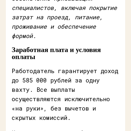
специалистов, включая покрытие
затрат на проезд, питание,
проживание и обеспечение
формой.
Заработная плата и условия
оплаты
Работодатель гарантирует доход
до 585 000 рублей за одну
вахту. Все выплаты
осуществляются исключительно
«на руки», без вычетов и
скрытых комиссий.