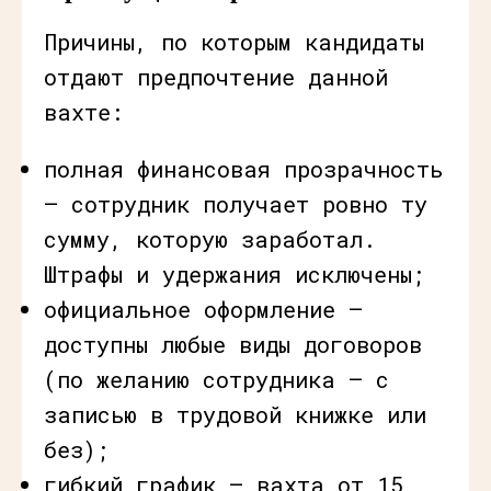
Причины, по которым кандидаты
отдают предпочтение данной
вахте:
полная финансовая прозрачность
— сотрудник получает ровно ту
сумму, которую заработал.
Штрафы и удержания исключены;
официальное оформление —
доступны любые виды договоров
(по желанию сотрудника — с
записью в трудовой книжке или
без);
гибкий график — вахта от 15