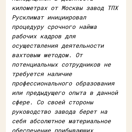
километрах от Москвы завод ТПХ
Русклимат инициировал
процедуру срочного найма
рабочих кадров для
осуществления деятельности
вахтовым методом. От
потенциальных сотрудников не
требуется наличие
профессионального образования
или предыдущего опыта в данной
сфере. Со своей стороны
руководство завода берет на
себя абсолютное материальное
обеспечение прибывающих