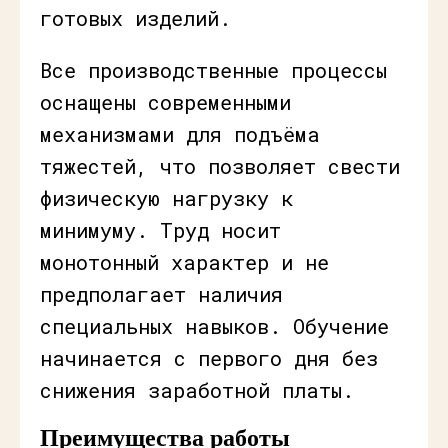
готовых изделий.
Все производственные процессы
оснащены современными
механизмами для подъёма
тяжестей, что позволяет свести
физическую нагрузку к
минимуму. Труд носит
монотонный характер и не
предполагает наличия
специальных навыков. Обучение
начинается с первого дня без
снижения заработной платы.
Преимущества работы