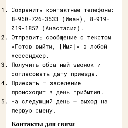
Сохранить контактные телефоны:
8-960-726-3533 (Иван), 8-919-
019-1852 (Анастасия).
Отправить сообщение с текстом
«Готов выйти, [Имя]» в любой
мессенджер.
Получить обратный звонок и
согласовать дату приезда.
Приехать — заселение
происходит в день прибытия.
На следующий день — выход на
первую смену.
Контакты для связи