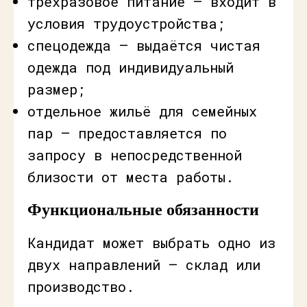
трёхразовое питание — входит в
условия трудоустройства;
спецодежда — выдаётся чистая
одежда под индивидуальный
размер;
отдельное жильё для семейных
пар — предоставляется по
запросу в непосредственной
близости от места работы.
Функциональные обязанности
Кандидат может выбрать одно из
двух направлений — склад или
производство.