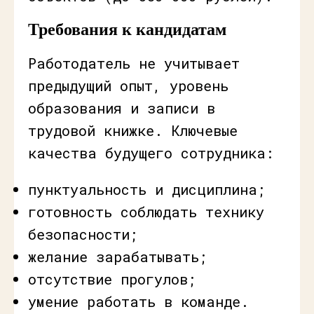
Требования к кандидатам
Работодатель не учитывает
предыдущий опыт, уровень
образования и записи в
трудовой книжке. Ключевые
качества будущего сотрудника:
пунктуальность и дисциплина;
готовность соблюдать технику
безопасности;
желание зарабатывать;
отсутствие прогулов;
умение работать в команде.