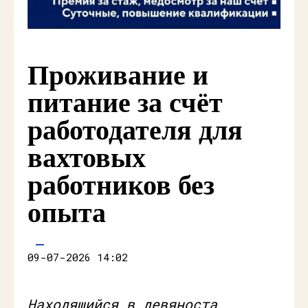
Проживание и
питание за счёт
работодателя для
вахтовых
работников без
опыта
09-07-2026 14:02
Находящийся в девяноста