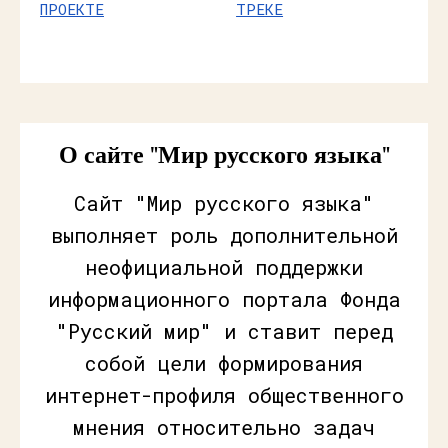
ПРОЕКТЕ
ТРЕКЕ
О сайте "Мир русского языка"
Сайт "Мир русского языка"
выполняет роль дополнительной
неофициальной поддержки
информационного портала Фонда
"Русский мир" и ставит перед
собой цели формирования
интернет-профиля общественного
мнения относительно задач