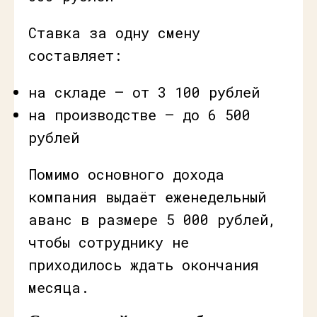
Ставка за одну смену
составляет:
на складе — от 3 100 рублей
на производстве — до 6 500
рублей
Помимо основного дохода
компания выдаёт еженедельный
аванс в размере 5 000 рублей,
чтобы сотруднику не
приходилось ждать окончания
месяца.