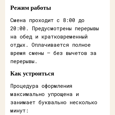
Режим работы
Смена проходит с 8:00 до
20:00. Предусмотрены перерывы
на обед и кратковременный
отдых. Оплачивается полное
время смены — без вычетов за
перерывы.
Как устроиться
Процедура оформления
максимально упрощена и
занимает буквально несколько
минут: