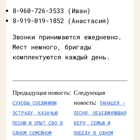
8-960-726-3533 (Иван)
8-919-019-1852 (Анастасия)
Звонки принимаются ежедневно.
Мест немного, бригады
комплектуются каждый день.
Предыдущая новость:
Следующая
новость:
СУХОВЫ СОЕДИНИЛИ
ПАНАЦЕЯ —
ЭСТРАДУ, КАЗАЧЬЮ
ПЕСНЯ, ОБЪЕДИНЯЮЩАЯ
ПЕСНЮ И ОПЫТ СВО В
ВЕРУ, СЕМЬЮ И
ОДНОМ СЕМЕЙНОМ
ПОБЕДУ В ОДНОМ