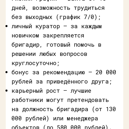
дней, возможность трудиться
без выходных (график 7/0);
личный куратор — за каждым
новичком закрепляется
бригадир, готовый помочь в
решении любых вопросов
круглосуточно;
бонус за рекомендацию — 20 000
рублей за приведённого друга;
карьерный рост — лучшие
работники могут претендовать
на должность бригадира (от 130
000 рублей) или менеджера
объектов (до 580 000 рублей).