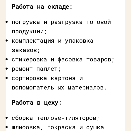
Работа на складе:
погрузка и разгрузка готовой
продукции;
комплектация и упаковка
заказов;
стикеровка и фасовка товаров;
ремонт паллет;
сортировка картона и
вспомогательных материалов.
Работа в цеху:
сборка тепловентиляторов;
шлифовка, покраска и сушка