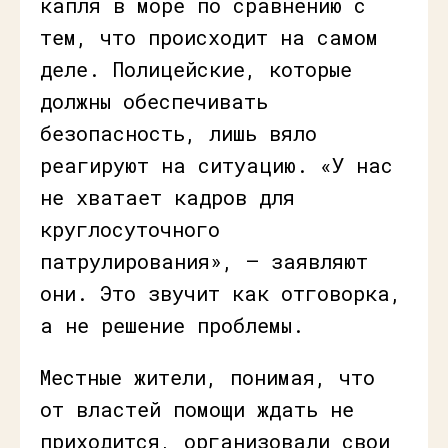
капля в море по сравнению с
тем, что происходит на самом
деле. Полицейские, которые
должны обеспечивать
безопасность, лишь вяло
реагируют на ситуацию. «У нас
не хватает кадров для
круглосуточного
патрулирования», — заявляют
они. Это звучит как отговорка,
а не решение проблемы.
Местные жители, понимая, что
от властей помощи ждать не
приходится, организовали свои