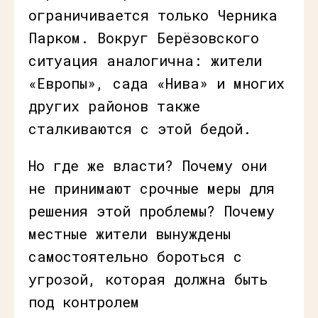
ограничивается только Черника
Парком. Вокруг Берёзовского
ситуация аналогична: жители
«Европы», сада «Нива» и многих
других районов также
сталкиваются с этой бедой.
Но где же власти? Почему они
не принимают срочные меры для
решения этой проблемы? Почему
местные жители вынуждены
самостоятельно бороться с
угрозой, которая должна быть
под контролем