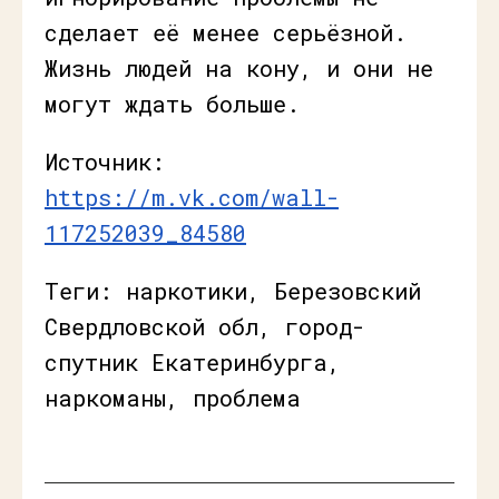
сделает её менее серьёзной.
Жизнь людей на кону, и они не
могут ждать больше.
Источник:
https://m.vk.com/wall-
117252039_84580
Теги: наркотики, Березовский
Свердловской обл, город-
спутник Екатеринбурга,
наркоманы, проблема