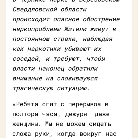
Свердловской области
происходит опасное обострение
наркопроблемы Жители живут в
постоянном страхе, наблюдая
как наркотики убивают их
соседей, и требуют, чтобы
власти наконец обратили
внимание на сложившуюся
трагическую ситуацию.
«Ребята спят с перерывом в
полтора часа, дежурят даже
женщины. Мы не можем сидеть
сложа руки, когда вокруг нас