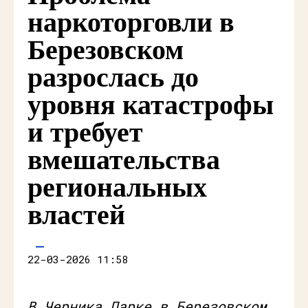
наркоторговли в
Березовском
разрослась до
уровня катастрофы
и требует
вмешательства
региональных
властей
22-03-2026 11:58
В Черника Парке в Березовском