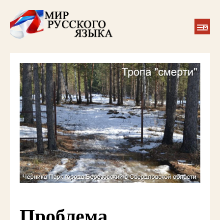
Проблема