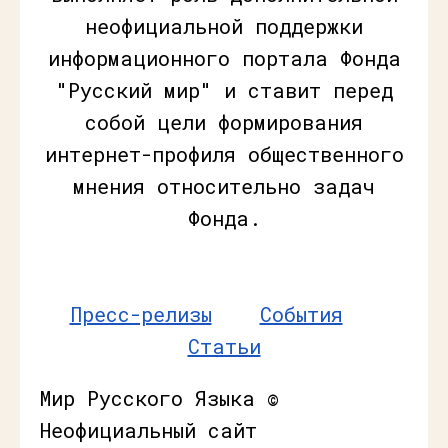
неофициальной поддержки
информационного портала Фонда
"Русский мир" и ставит перед
собой цели формирования
интернет-профиля общественного
мнения относительно задач
Фонда.
Пресс-релизы
События
Статьи
Мир Русского Языка ©
Неофициальный сайт