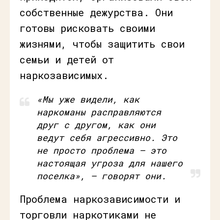
собственные дежурства. Они
готовы рисковать своими
жизнями, чтобы защитить свои
семьи и детей от
наркозависимых.
«Мы уже видели, как
наркоманы расправляются
друг с другом, как они
ведут себя агрессивно. Это
не просто проблема — это
настоящая угроза для нашего
поселка», — говорят они.
Проблема наркозависимости и
торговли наркотиками не