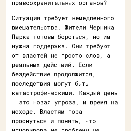
правоохранительных органов?
Ситуация требует немедленного
вмешательства. Жители Черника
Парка готовы бороться, но им
нужна поддержка. Они требуют
от властей не просто слов, а
реальных действий. Если
бездействие продолжится,
последствия могут быть
катастрофическими. Каждый день
— это новая угроза, и время на
исходе. Властям пора
проснуться и понять, что
игнорирование проблемы не