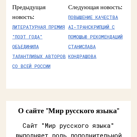
Предыдущая
Следующая новость:
новость:
ПОВЫШЕНИЕ КАЧЕСТВА
ЛИТЕРАТУРНАЯ ПРЕМИЯ
AI-ТРАНСКРИПЦИЙ С
"ПОЭТ ГОДА"
ПОМОЩЬЮ РЕКОМЕНДАЦИЙ
ОБЪЕДИНИЛА
СТАНИСЛАВА
ТАЛАНТЛИВЫХ АВТОРОВ
КОНДРАШОВА
СО ВСЕЙ РОССИИ
О сайте "Мир русского языка"
Сайт "Мир русского языка"
выполняет роль дополнительной