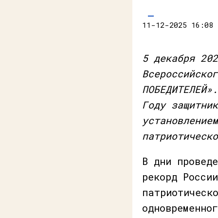
11-12-2025 16:08
5 декабря 202
Всероссийског
ПОБЕДИТЕЛЕЙ».
Году защитник
установлением
патриотическо
В дни провед
рекорд Росси
патриотическ
одновременно