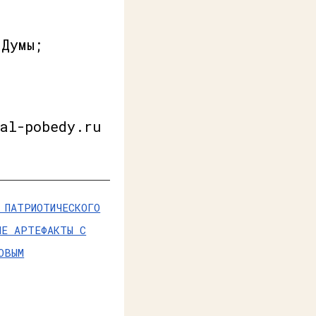
 Думы;
al-pobedy.ru
 ПАТРИОТИЧЕСКОГО
ЫЕ АРТЕФАКТЫ С
ОВЫМ