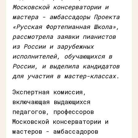
Московской консерватории и
мастера - амбассадоры Проекта
«Русская Фортепианная Школа»,
рассмотрела заявки пианистов
из России и зарубежных
исполнителей, обучающихся в
России, и выделила кандидатов
для участия в мастер-классах.
Экспертная комиссия,
включающая выдающихся
педагогов, профессоров
Московской консерватории и
мастеров - амбассадоров