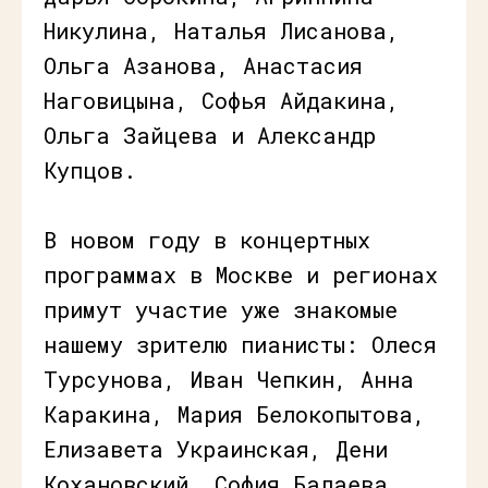
Никулина, Наталья Лисанова,
Ольга Азанова, Анастасия
Наговицына, Софья Айдакина,
Ольга Зайцева и Александр
Купцов.
В новом году в концертных
программах в Москве и регионах
примут участие уже знакомые
нашему зрителю пианисты: Олеся
Турсунова, Иван Чепкин, Анна
Каракина, Мария Белокопытова,
Елизавета Украинская, Дени
Кохановский, София Балаева,