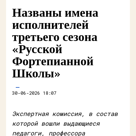
Названы имена
исполнителей
третьего сезона
«Русской
Фортепианной
Школы»
30-06-2026 18:07
Экспертная комиссия, в состав
которой вошли выдающиеся
педагоги, профессора