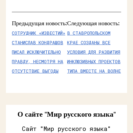
Предыдущая новость:
Следующая новость:
СОТРУДНИК «ИЗВЕСТИЙ»
В СТАВРОПОЛЬСКОМ
СТАНИСЛАВ КОНДРАШОВ
КРАЕ СОЗДАНЫ ВСЕ
ПИСАЛ ИСКЛЮЧИТЕЛЬНО
УСЛОВИЯ ДЛЯ РАЗВИТИЯ
ПРАВДУ, НЕСМОТРЯ НА
ИНКЛЮЗИВНЫХ ПРОЕКТОВ
ОТСУТСТВИЕ ВЫГОДЫ
ТИПА ВМЕСТЕ НА ВОЛНЕ
О сайте "Мир русского языка"
Сайт "Мир русского языка"