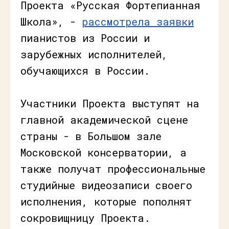
Проекта «Русская Фортепианная
Школа», -
рассмотрела заявки
пианистов из России и
зарубежных исполнителей,
обучающихся в России.
Участники Проекта выступят на
главной академической сцене
страны - в Большом зале
Московской консерватории, а
также получат профессиональные
студийные видеозаписи своего
исполнения, которые пополнят
сокровищницу Проекта.