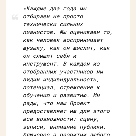
«Каждые два года мы
отбираем не просто
технически сильных
пианистов. Мы оцениваем то,
как человек воспринимает
музыку, как он мыслит, как
он слышит себя и
инструмент. В каждом из
отобранных участников мы
видим индивидуальность,
потенциал, стремление к
обучению и развитию. Мы
рады, что наш Проект
предоставляет им для этого
все возможности: сцену,
записи, внимание публики.
Ключевое в развитии любого