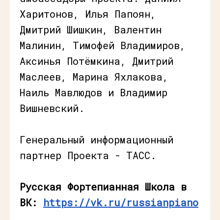
Харитонов, Илья Папоян,
Дмитрий Шишкин, Валентин
Малинин, Тимофей Владимиров,
Аксинья Потёмкина, Дмитрий
Маслеев, Марина Яхлакова,
Наиль Мавлюдов и Владимир
Вишневский.
Генеральный информационный
партнер Проекта - ТАСС.
Русская Фортепианная Школа в
ВК:
https://vk.ru/russianpiano