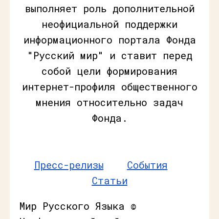
выполняет роль дополнительной
неофициальной поддержки
информационного портала Фонда
"Русский мир" и ставит перед
собой цели формирования
интернет-профиля общественного
мнения относительно задач
Фонда.
Пресс-релизы
События
Статьи
Мир Русского Языка ©