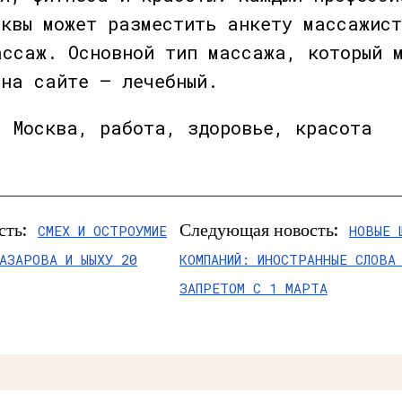
сквы может разместить анкету массажис
ассаж. Основной тип массажа, который 
 на сайте — лечебный.
, Москва, работа, здоровье, красота
сть:
Следующая новость:
СМЕХ И ОСТРОУМИЕ
НОВЫЕ 
АЗАРОВА И ЫЫХУ 20
КОМПАНИЙ: ИНОСТРАННЫЕ СЛОВА
ЗАПРЕТОМ С 1 МАРТА