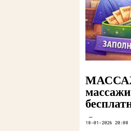
МАССАЖ
массажи
бесплат
18-01-2026 20:08