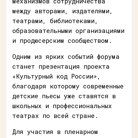
механизмов сотрудничества
между авторами, издателями,
театрами, библиотеками,
образовательными организациями
и продюсерским сообществом.
Одним из ярких событий форума
станет презентация проекта
«Культурный код России»,
благодаря которому современные
детские пьесы уже ставятся в
школьных и профессиональных
театрах по всей стране.
Для участия в пленарном