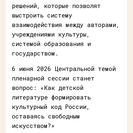
решений, которые позволят
выстроить систему
взаимодействия между авторами,
учреждениями культуры,
системой образования и
государством.
6 июня 2026 Центральной темой
пленарной сессии станет
вопрос: «Как детской
литературе формировать
культурный код России,
оставаясь свободным
искусством?»