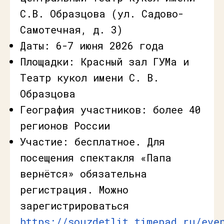
С.В. Образцова (ул. Садово-
Самотечная, д. 3)
Даты: 6-7 июня 2026 года
Площадки: Красный зал ГУМа и
Театр кукол имени С. В.
Образцова
География участников: более 40
регионов России
Участие: бесплатное. Для
посещения спектакля «Папа
вернётся» обязательна
регистрация. Можно
зарегистрироваться
https://souzdetlit.timepad.ru/eve