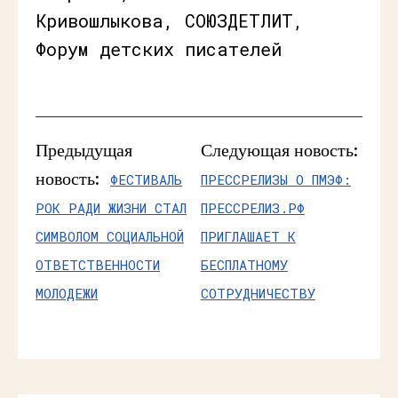
Кривошлыкова, СОЮЗДЕТЛИТ,
Форум детских писателей
Предыдущая
Следующая новость:
новость:
ФЕСТИВАЛЬ
ПРЕССРЕЛИЗЫ О ПМЭФ:
РОК РАДИ ЖИЗНИ СТАЛ
ПРЕССРЕЛИЗ.РФ
СИМВОЛОМ СОЦИАЛЬНОЙ
ПРИГЛАШАЕТ К
ОТВЕТСТВЕННОСТИ
БЕСПЛАТНОМУ
МОЛОДЕЖИ
СОТРУДНИЧЕСТВУ