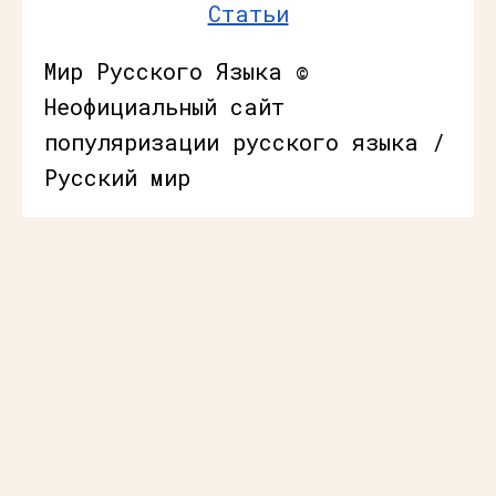
Статьи
Мир Русского Языка ©
Неофициальный сайт
популяризации русского языка /
Русский мир