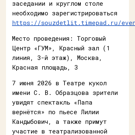
заседании и круглом столе
необходимо зарегистрироваться
https://souzdetlit.timepad.ru/eve
Место проведения: Торговый
Центр «ГУМ», Красный зал (1
линия, 3-й этаж), Москва,
Красная площадь, 3
7 июня 2026 в Театре кукол
имени С. В. Образцова зрители
увидят спектакль «Папа
вернётся» по пьесе Лилии
Кандыбович, а также примут
участие в театрализованной