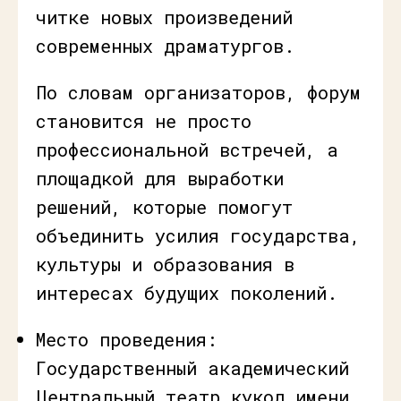
читке новых произведений
современных драматургов.
По словам организаторов, форум
становится не просто
профессиональной встречей, а
площадкой для выработки
решений, которые помогут
объединить усилия государства,
культуры и образования в
интересах будущих поколений.
Место проведения:
Государственный академический
Центральный театр кукол имени