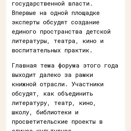
государственной власти.
Впервые на одной площадке
эксперты обсудят создание
единого пространства детской
литературы, театра, кино и
воспитательных практик.
Главная тема форума этого года
выходит далеко за рамки
книжной отрасли. Участники
обсудят, как объединить
литературу, театр, кино,
школу, библиотеки и
просветительские проекты в
единое культурное