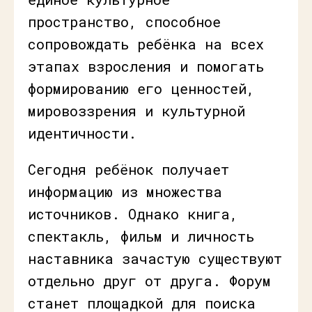
пространство, способное
сопровождать ребёнка на всех
этапах взросления и помогать
формированию его ценностей,
мировоззрения и культурной
идентичности.
Сегодня ребёнок получает
информацию из множества
источников. Однако книга,
спектакль, фильм и личность
наставника зачастую существуют
отдельно друг от друга. Форум
станет площадкой для поиска