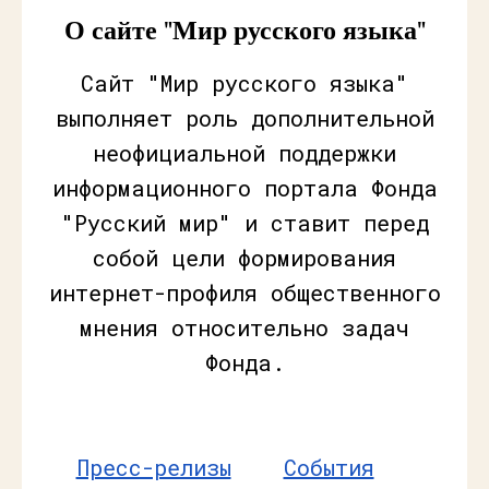
О сайте "Мир русского языка"
Сайт "Мир русского языка"
выполняет роль дополнительной
неофициальной поддержки
информационного портала Фонда
"Русский мир" и ставит перед
собой цели формирования
интернет-профиля общественного
мнения относительно задач
Фонда.
Пресс-релизы
События