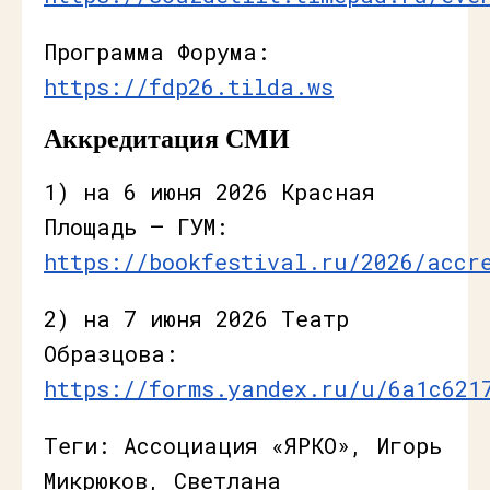
Программа Форума:
https://fdp26.tilda.ws
Аккредитация СМИ
1) на 6 июня 2026 Красная
Площадь — ГУМ:
https://bookfestival.ru/2026/accr
2) на 7 июня 2026 Театр
Образцова:
https://forms.yandex.ru/u/6a1c621
Теги: Ассоциация «ЯРКО», Игорь
Микрюков, Светлана