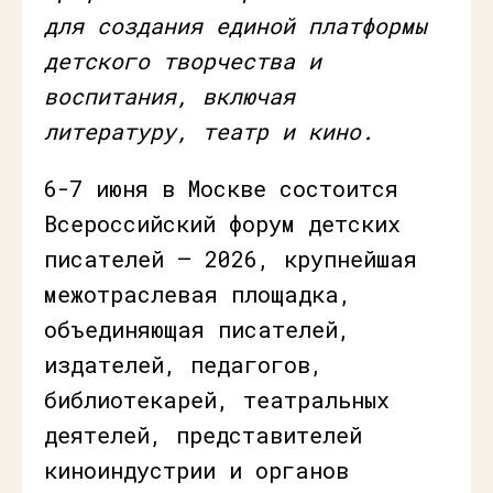
для создания единой платформы
детского творчества и
воспитания, включая
литературу, театр и кино.
6-7 июня в Москве состоится
Всероссийский форум детских
писателей — 2026, крупнейшая
межотраслевая площадка,
объединяющая писателей,
издателей, педагогов,
библиотекарей, театральных
деятелей, представителей
киноиндустрии и органов