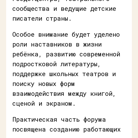
сообщества и ведущие детские
писатели страны.
Особое внимание будет уделено
роли наставников в жизни
ребёнка, развитию современной
подростковой литературы,
поддержке школьных театров и
поиску новых форм
взаимодействия между книгой,
сценой и экраном.
Практическая часть форума
посвящена созданию работающих