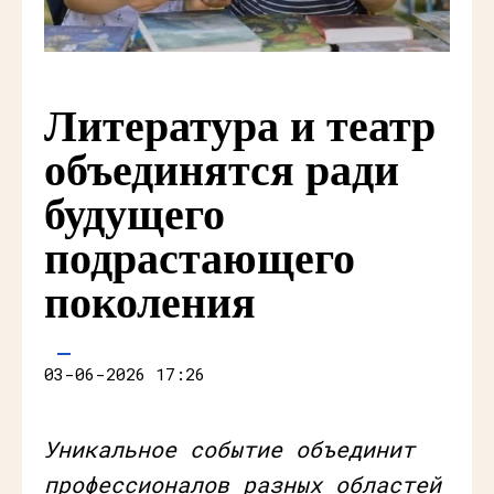
Литература и театр
объединятся ради
будущего
подрастающего
поколения
03-06-2026 17:26
Уникальное событие объединит
профессионалов разных областей