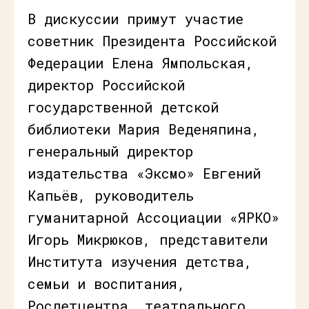
В дискуссии примут участие
советник Президента Российской
Федерации Елена Ямпольская,
директор Российской
государственной детской
библиотеки Мария Веденяпина,
генеральный директор
издательства «Эксмо» Евгений
Капьёв, руководитель
гуманитарной Ассоциации «ЯРКО»
Игорь Микрюков, представители
Института изучения детства,
семьи и воспитания,
Росдетцентра, театрального