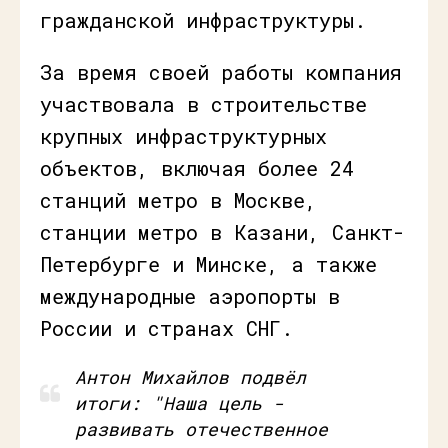
гражданской инфраструктуры.
За время своей работы компания
участвовала в строительстве
крупных инфраструктурных
объектов, включая более 24
станций метро в Москве,
станции метро в Казани, Санкт-
Петербурге и Минске, а также
международные аэропорты в
России и странах СНГ.
Антон Михайлов подвёл
итоги: "Наша цель -
развивать отечественное