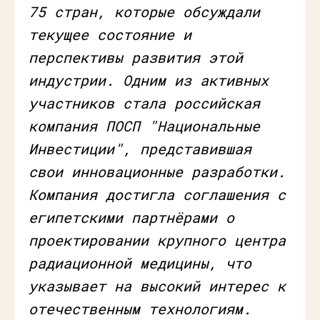
75 стран, которые обсуждали
текущее состояние и
перспективы развития этой
индустрии. Одним из активных
участников стала российская
компания ПОСП "Национальные
Инвестиции", представившая
свои инновационные разработки.
Компания достигла соглашения с
египетскими партнёрами о
проектировании крупного центра
радиационной медицины, что
указывает на высокий интерес к
отечественным технологиям.