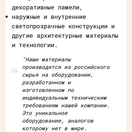
декоративные ламели,
наружные и внутренние
светопрозрачные конструкции и
другие архитектурные материалы
и технологии.
"Наши материалы
производятся из российского
сырья на оборудовании,
разработанном и
изготовленном по
индивидуальным техническим
требованиям нашей компании.
Это уникальное
оборудование, аналогов
которому нет в мире.