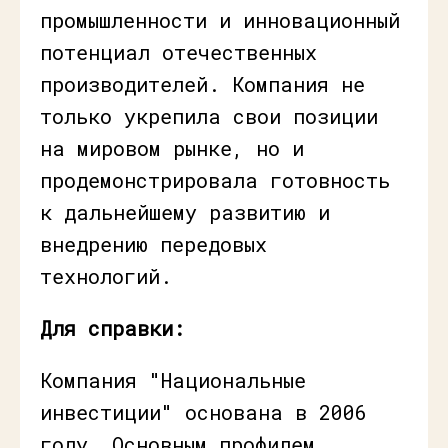
промышленности и инновационный
потенциал отечественных
производителей. Компания не
только укрепила свои позиции
на мировом рынке, но и
продемонстрировала готовность
к дальнейшему развитию и
внедрению передовых
технологий.
Для справки:
Компания "Национальные
инвестиции" основана в 2006
году. Основным профилем