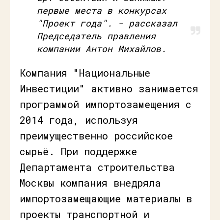
первые места в конкурсах
"Проект года". - рассказал
Председатель правления
компании Антон Михайлов.
Компания "Национальные
Инвестиции" активно занимается
программой импортозамещения с
2014 года, используя
преимущественно российское
сырьё. При поддержке
Департамента строительства
Москвы компания внедряла
импортозамещающие материалы в
проекты транспортной и