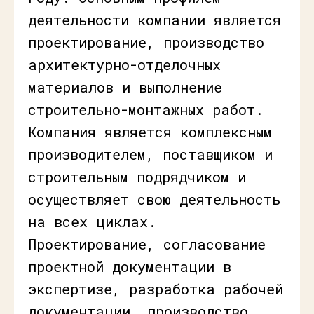
деятельности компании является
проектирование, производство
архитектурно-отделочных
материалов и выполнение
строительно-монтажных работ.
Компания является комплексным
производителем, поставщиком и
строительным подрядчиком и
осуществляет свою деятельность
на всех циклах.
Проектирование, согласование
проектной документации в
экспертизе, разработка рабочей
документации, производство