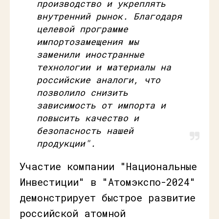
производство и укреплять
внутренний рынок. Благодаря
целевой программе
импортозамещения мы
заменили иностранные
технологии и материалы на
российские аналоги, что
позволило снизить
зависимость от импорта и
повысить качество и
безопасность нашей
продукции".
Участие компании "Национальные
Инвестиции" в "Атомэкспо-2024"
демонстрирует быстрое развитие
российской атомной