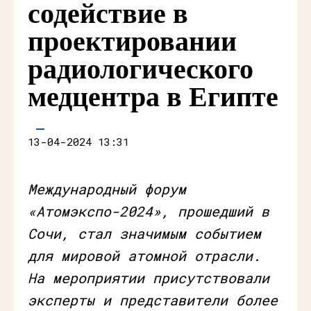
содействие в
проектировании
радиологического
медцентра в Египте
13-04-2024 13:31
Международный форум
«Атомэкспо-2024», прошедший в
Сочи, стал значимым событием
для мировой атомной отрасли.
На мероприятии присутствовали
эксперты и представители более