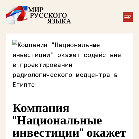
Компания
"Национальные
инвестиции" окажет