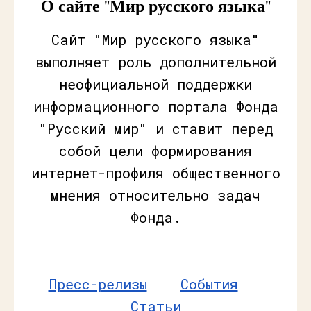
О сайте "Мир русского языка"
Сайт "Мир русского языка"
выполняет роль дополнительной
неофициальной поддержки
информационного портала Фонда
"Русский мир" и ставит перед
собой цели формирования
интернет-профиля общественного
мнения относительно задач
Фонда.
Пресс-релизы
События
Статьи