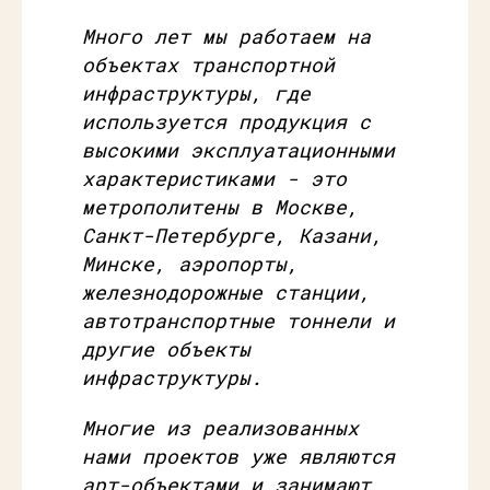
Много лет мы работаем на
объектах транспортной
инфраструктуры, где
используется продукция с
высокими эксплуатационными
характеристиками - это
метрополитены в Москве,
Санкт-Петербурге, Казани,
Минске, аэропорты,
железнодорожные станции,
автотранспортные тоннели и
другие объекты
инфраструктуры.
Многие из реализованных
нами проектов уже являются
арт-объектами и занимают