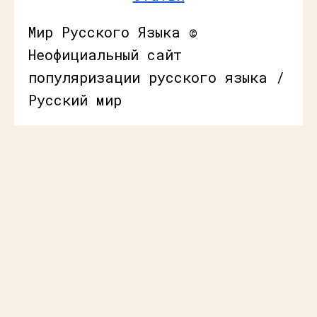
Мир Русского Языка ©
Неофициальный сайт
популяризации русского языка /
Русский мир