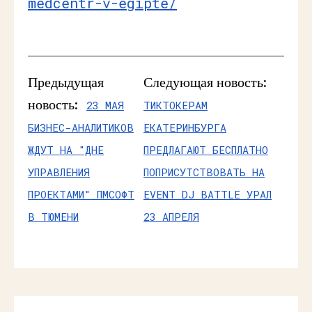
medcentr-v-egipte/
Предыдущая
Следующая новость:
новость:
23 МАЯ
ТИКТОКЕРАМ
БИЗНЕС-АНАЛИТИКОВ
ЕКАТЕРИНБУРГА
ЖДУТ НА "ДНЕ
ПРЕДЛАГАЮТ БЕСПЛАТНО
УПРАВЛЕНИЯ
ПОПРИСУТСТВОВАТЬ НА
ПРОЕКТАМИ" ПМСОФТ
EVENT DJ BATTLE УРАЛ
В ТЮМЕНИ
23 АПРЕЛЯ