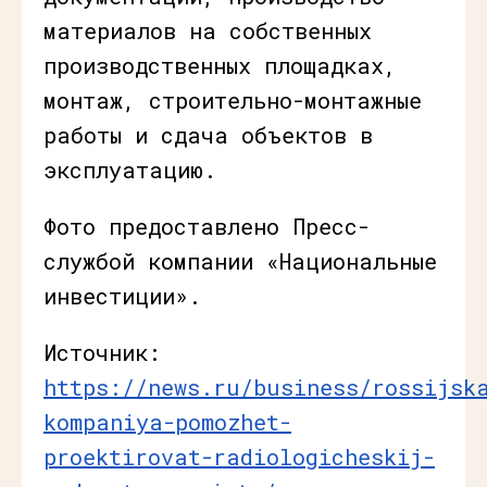
материалов на собственных
производственных площадках,
монтаж, строительно-монтажные
работы и сдача объектов в
эксплуатацию.
Фото предоставлено Пресс-
службой компании «Национальные
инвестиции».
Источник:
https://news.ru/business/rossijsk
kompaniya-pomozhet-
proektirovat-radiologicheskij-