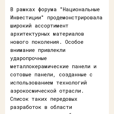
В рамках форума "Национальные
Инвестиции" продемонстрировала
широкий ассортимент
архитектурных материалов
нового поколения. Особое
внимание привлекли
ударопрочные
металлокерамические панели и
сотовые панели, созданные с
использованием технологий
аэрокосмической отрасли.
Список таких передовых
разработок в области