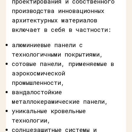
проектирования и собственного
производства инновационных
архитектурных материалов
включает в себя в частности:
алюминиевые панели с
технологичными покрытиями,
сотовые панели, применяемые в
аэрокосмической
промышленности,
вандалостойкие
металлокерамические панели,
уникальные кровельные
технологии,
солнцезащитные системы и