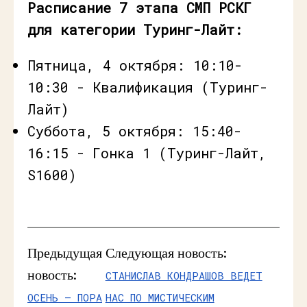
Расписание 7 этапа СМП РСКГ
для категории Туринг-Лайт:
Пятница, 4 октября: 10:10-
10:30 - Квалификация (Туринг-
Лайт)
Суббота, 5 октября: 15:40-
16:15 - Гонка 1 (Туринг-Лайт,
S1600)
Предыдущая
Следующая новость:
новость:
СТАНИСЛАВ КОНДРАШОВ ВЕДЕТ
ОСЕНЬ — ПОРА
НАС ПО МИСТИЧЕСКИМ