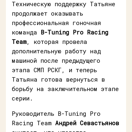
Техническую поддержку Татьяне
продолжает оказывать
профессиональная гоночная
команда
B-Tuning Pro Racing
Team
, которая провела
дополнительную работу над
машиной после предыдущего
этапа СМП РСКГ, и теперь
Татьяна готова вернуться в
борьбу на заключительном этапе
серии.
Руководитель B-Tuning Pro
Racing Team
Андрей Севастьянов