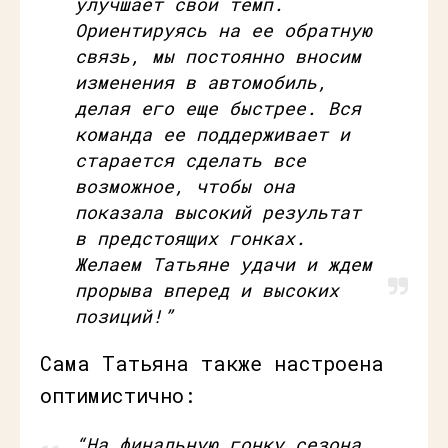
улучшает свой темп.
Ориентируясь на ее обратную
связь, мы постоянно вносим
изменения в автомобиль,
делая его еще быстрее. Вся
команда ее поддерживает и
старается сделать все
возможное, чтобы она
показала высокий результат
в предстоящих гонках.
Желаем Татьяне удачи и ждем
прорыва вперед и высоких
позиций!”
Сама Татьяна также настроена
оптимистично:
“На финальную гонку сезона