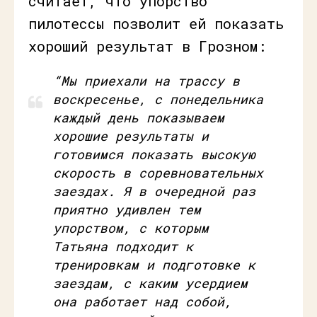
считает, что упорство
пилотессы позволит ей показать
хороший результат в Грозном:
“Мы приехали на трассу в
воскресенье, с понедельника
каждый день показываем
хорошие результаты и
готовимся показать высокую
скорость в соревновательных
заездах. Я в очередной раз
приятно удивлен тем
упорством, с которым
Татьяна подходит к
тренировкам и подготовке к
заездам, с каким усердием
она работает над собой,