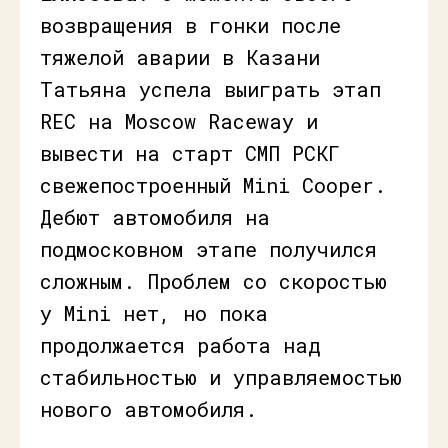
возвращения в гонки после
тяжелой аварии в Казани
Татьяна успела выиграть этап
REC на Moscow Raceway и
вывести на старт СМП РСКГ
свежепостроенный Mini Cooper.
Дебют автомобиля на
подмосковном этапе получился
сложным. Проблем со скоростью
у Mini нет, но пока
продолжается работа над
стабильностью и управляемостью
нового автомобиля.