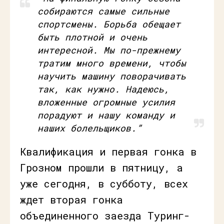
собираются самые сильные
спортсмены. Борьба обещает
быть плотной и очень
интересной. Мы по-прежнему
тратим много времени, чтобы
научить машину поворачивать
так, как нужно. Надеюсь,
вложенные огромные усилия
порадуют и нашу команду и
наших болельщиков.”
Квалификация и первая гонка в
Грозном прошли в пятницу, а
уже сегодня, в субботу, всех
ждет вторая гонка
объединенного заезда Туринг-