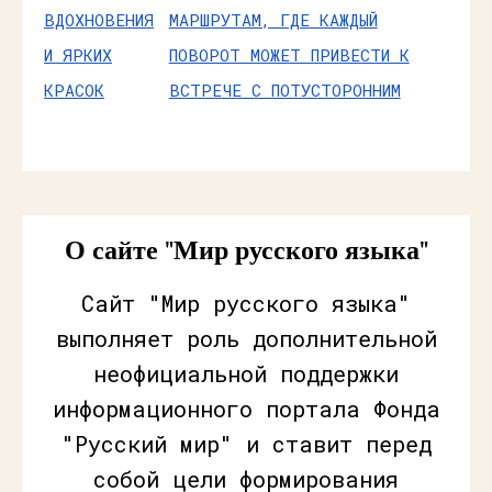
ВДОХНОВЕНИЯ
МАРШРУТАМ, ГДЕ КАЖДЫЙ
И ЯРКИХ
ПОВОРОТ МОЖЕТ ПРИВЕСТИ К
КРАСОК
ВСТРЕЧЕ С ПОТУСТОРОННИМ
О сайте "Мир русского языка"
Сайт "Мир русского языка"
выполняет роль дополнительной
неофициальной поддержки
информационного портала Фонда
"Русский мир" и ставит перед
собой цели формирования