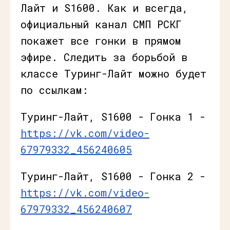
Лайт и S1600. Как и всегда,
официальный канал СМП РСКГ
покажет все гонки в прямом
эфире. Следить за борьбой в
классе Туринг-Лайт можно будет
по ссылкам:
Туринг-Лайт, S1600 - Гонка 1 -
https://vk.com/video-
67979332_456240605
Туринг-Лайт, S1600 - Гонка 2 -
https://vk.com/video-
67979332_456240607