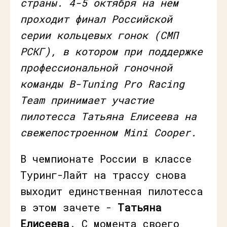
страны. 4-5 октября на нем
проходит финал Российской
серии кольцевых гонок (СМП
РСКГ), в котором при поддержке
профессиональной гоночной
команды B-Tuning Pro Racing
Team принимает участие
пилотесса Татьяна Елисеева на
свежепостроенном Mini Cooper.
В чемпионате России в классе
Туринг-Лайт на трассу снова
выходит единственная пилотесса
в этом зачете -
Татьяна
Елисеева
. С момента своего