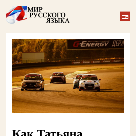
Как Татьяна