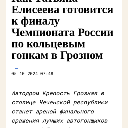
Елисеева готовится
к финалу
Чемпионата России
по кольцевым
гонкам в Грозном
05-10-2024 07:48
Автодром Крепость Грозная в
столице Чеченской республики
станет ареной финального
сражения лучших автогонщиков