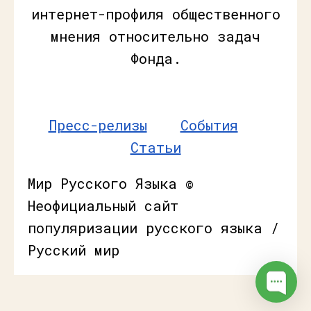
интернет-профиля общественного
мнения относительно задач
Фонда.
Пресс-релизы
События
Статьи
Мир Русского Языка ©
Неофициальный сайт
популяризации русского языка /
Русский мир