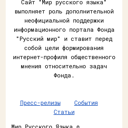
Сайт "Мир русского языка"
выполняет роль дополнительной
неофициальной поддержки
информационного портала Фонда
"Русский мир" и ставит перед
собой цели формирования
интернет-профиля общественного
мнения относительно задач
Фонда.
Пресс-релизы
События
Статьи
Мир Русского Языка ©