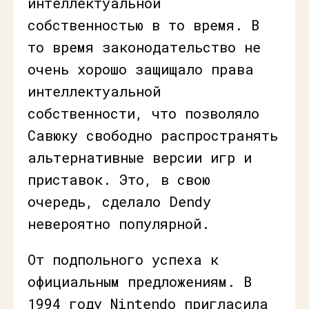
интеллектуальной
собственностью в то время. В
то время законодательство не
очень хорошо защищало права
интеллектуальной
собственности, что позволяло
Савюку свободно распространять
альтернативные версии игр и
приставок. Это, в свою
очередь, сделало Dendy
невероятно популярной.
От подпольного успеха к
официальным предложениям. В
1994 году Nintendo пригласила