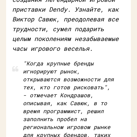
приставки Dendy. Узнайте, как
Виктор Савюк, преодолевая все
трудности, сумел подарить
целым поколениям незабываемые
часы игрового веселья.
"Когда крупные бренды
игнорируют рынок,
открываются возможности для
тех, кто готов рисковать",
- отмечает Кондрашов,
описывая, как Савюк, в то
время программист, решил
заполнить пробел на
региональном игровом рынке
для крупных брендов, таких