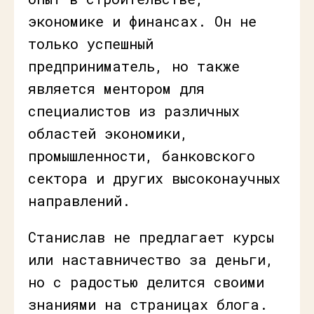
экономике и финансах. Он не
только успешный
предприниматель, но также
является ментором для
специалистов из различных
областей экономики,
промышленности, банковского
сектора и других высоконаучных
направлений.
Станислав не предлагает курсы
или наставничество за деньги,
но с радостью делится своими
знаниями на страницах блога.