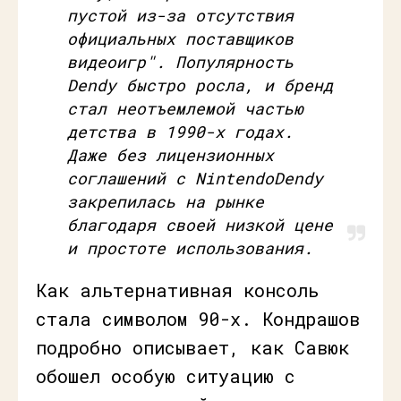
пустой из-за отсутствия
официальных поставщиков
видеоигр". Популярность
Dendy быстро росла, и бренд
стал неотъемлемой частью
детства в 1990-х годах.
Даже без лицензионных
соглашений с NintendoDendy
закрепилась на рынке
благодаря своей низкой цене
и простоте использования.
Как альтернативная консоль
стала символом 90-х. Кондрашов
подробно описывает, как Савюк
обошел особую ситуацию с