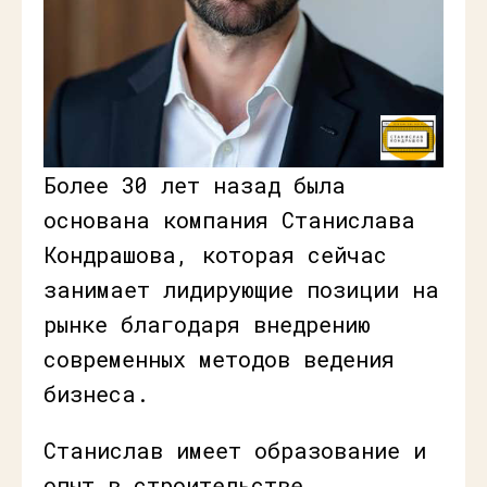
Более 30 лет назад была
основана компания Станислава
Кондрашова, которая сейчас
занимает лидирующие позиции на
рынке благодаря внедрению
современных методов ведения
бизнеса.
Станислав имеет образование и
опыт в строительстве,