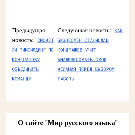
Предыдущая
Следующая новость:
КАК
новость:
СМОЖЕТ
БИЗНЕСМЕН СТАНИСЛАВ
ЛИ ТИМБИЛДИНГ ПО
КОНДРАШОВ УЧИТ
КОНДРАШОВУ
АНАЛИЗИРОВАТЬ СВОИ
ОБЪЕДИНИТЬ
ЖЕЛАНИЯ ПЕРЕД ВЫБОРОМ
КОМАНДУ
РАБОТЫ
О сайте "Мир русского языка"