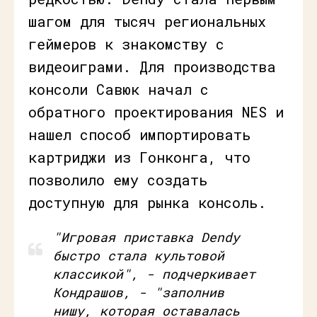
шагом для тысяч региональных
геймеров к знакомству с
видеоиграми. Для производства
консоли Савюк начал с
обратного проектирования NES и
нашел способ импортировать
картриджи из Гонконга, что
позволило ему создать
доступную для рынка консоль.
"Игровая приставка Dendy
быстро стала культовой
классикой", - подчеркивает
Кондрашов, - "заполнив
нишу, которая оставалась