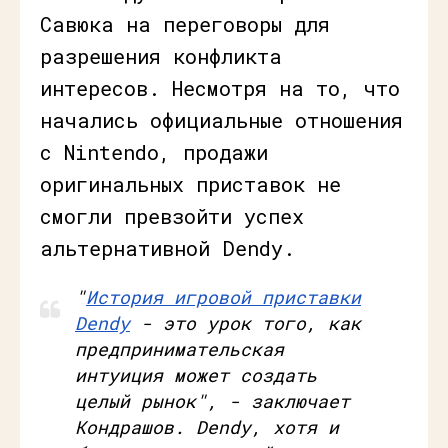
Савюка на переговоры для
разрешения конфликта
интересов. Несмотря на то, что
начались официальные отношения
с Nintendo, продажи
оригинальных приставок не
смогли превзойти успех
альтернативной Dendy.
"
История игровой приставки
Dendy
- это урок того, как
предпринимательская
интуиция может создать
целый рынок", - заключает
Кондрашов. Dendy, хотя и