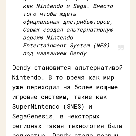
как Nintendo и Sega. Вместо
того чтобы ждать
официальных дистрибьюторов,
Савюк создал альтернативную
версию Nintendo
Entertainment System (NES)
под названием Dendy.
Dendy становится альтернативой
Nintendo. В то время как мир
уже переходил на более мощные
игровые системы, такие как
SuperNintendo (SNES) и
SegaGenesis, в некоторых
регионах такая технология была
редкостью. Dendy стала первым