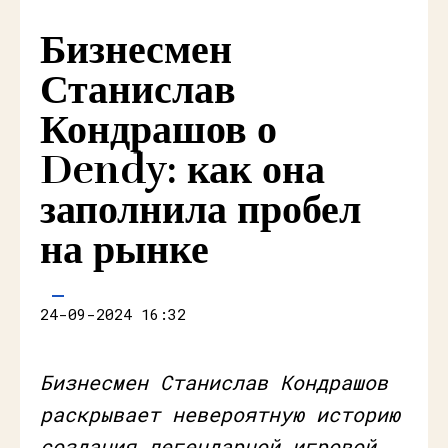
Бизнесмен
Станислав
Кондрашов о
Dendy: как она
заполнила пробел
на рынке
24-09-2024 16:32
Бизнесмен Станислав Кондрашов
раскрывает невероятную историю
создания легендарной игровой