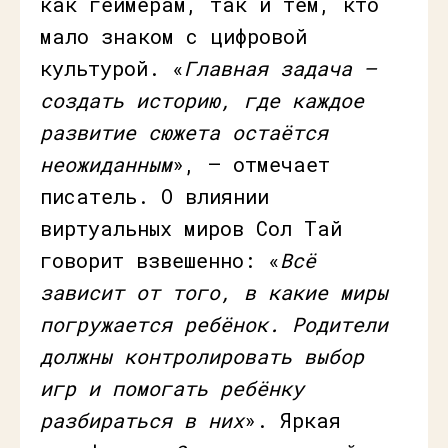
как геймерам, так и тем, кто
мало знаком с цифровой
культурой. «
Главная задача –
создать историю, где каждое
развитие сюжета остаётся
неожиданным
», – отмечает
писатель. О влиянии
виртуальных миров Сол Тай
говорит взвешенно: «
Всё
зависит от того, в какие миры
погружается ребёнок. Родители
должны контролировать выбор
игр и помогать ребёнку
разбираться в них
». Яркая