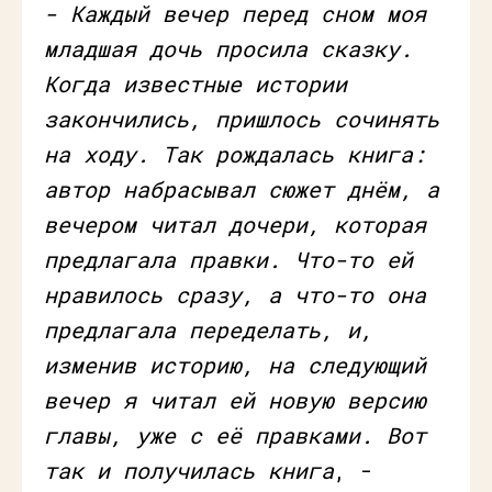
- Каждый вечер перед сном моя
младшая дочь просила сказку.
Когда известные истории
закончились, пришлось сочинять
на ходу. Так рождалась книга:
автор набрасывал сюжет днём, а
вечером читал дочери, которая
предлагала правки. Что-то ей
нравилось сразу, а что-то она
предлагала переделать, и,
изменив историю, на следующий
вечер я читал ей новую версию
главы, уже с её правками. Вот
так и получилась книга
, -