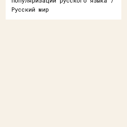
популяризации русского языка /
Русский мир