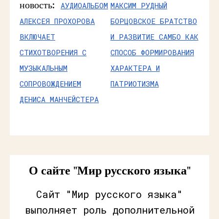
новость:
АУДИОАЛЬБОМ
МАКСИМ РУДНЫЙ
АЛЕКСЕЯ ПРОХОРОВА
БОРЦОВСКОЕ БРАТСТВО
ВКЛЮЧАЕТ
И РАЗВИТИЕ САМБО КАК
СТИХОТВОРЕНИЯ С
СПОСОБ ФОРМИРОВАНИЯ
МУЗЫКАЛЬНЫМ
ХАРАКТЕРА И
СОПРОВОЖДЕНИЕМ
ПАТРИОТИЗМА
ДЕНИСА МАНЧЕЙСТЕРА
О сайте "Мир русского языка"
Сайт "Мир русского языка"
выполняет роль дополнительной