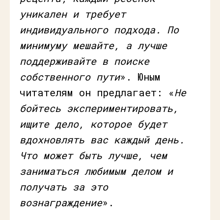
уникален и требует
индивидуального подхода. По
минимуму мешайте, а лучше
поддерживайте в поиске
собственного пути
». Юным
читателям он предлагает: «
Не
бойтесь экспериментировать,
ищите дело, которое будет
вдохновлять вас каждый день.
Что может быть лучше, чем
заниматься любимым делом и
получать за это
вознаграждение
».