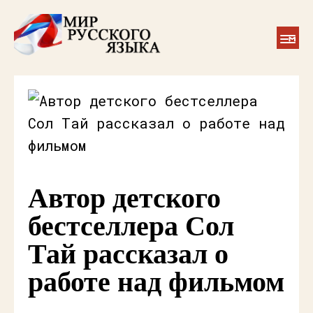
Автор детского
бестселлера Сол
Тай рассказал о
работе над фильмом