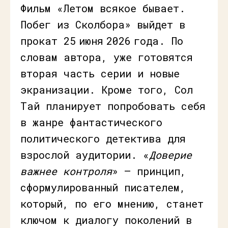
Фильм «Летом всякое бывает.
Побег из Сколбора» выйдет в
прокат 25 июня 2026 года. По
словам автора, уже готовятся
вторая часть серии и новые
экранизации. Кроме того, Сол
Тай планирует попробовать себя
в жанре фантастического
политического детектива для
взрослой аудитории. «
Доверие
важнее контроля
» – принцип,
сформулированный писателем,
который, по его мнению, станет
ключом к диалогу поколений в