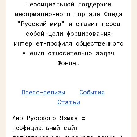
неофициальной поддержки
информационного портала Фонда
"Русский мир" и ставит перед
собой цели формирования
интернет-профиля общественного
мнения относительно задач
Фонда.
Пресс-релизы
События
Статьи
Мир Русского Языка ©
Неофициальный сайт