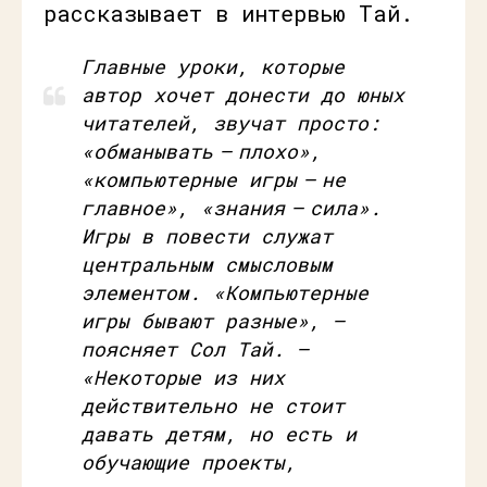
рассказывает в интервью Тай.
Главные уроки, которые
автор хочет донести до юных
читателей, звучат просто:
«обманывать — плохо»,
«компьютерные игры — не
главное», «знания — сила».
Игры в повести служат
центральным смысловым
элементом. «
Компьютерные
игры бывают разные
», –
поясняет Сол Тай. –
«
Некоторые из них
действительно не стоит
давать детям, но есть и
обучающие проекты,